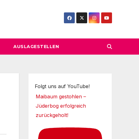
AUSLAGESTELLEN
Folgt uns auf YouTube!
Maibaum gestohlen –
Jüderbog erfolgreich
zurückgeholt!