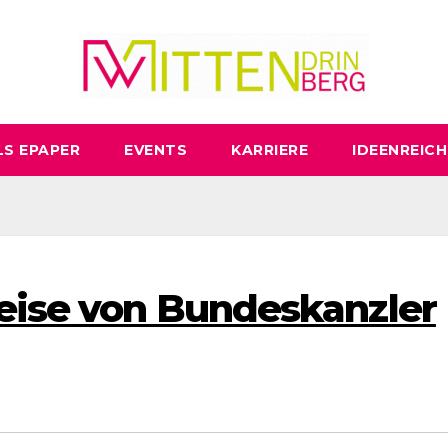
LS EPAPER
EVENTS
KARRIERE
IDEENREICH
Reise von Bundeskanzler