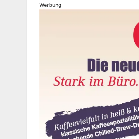
Werbung