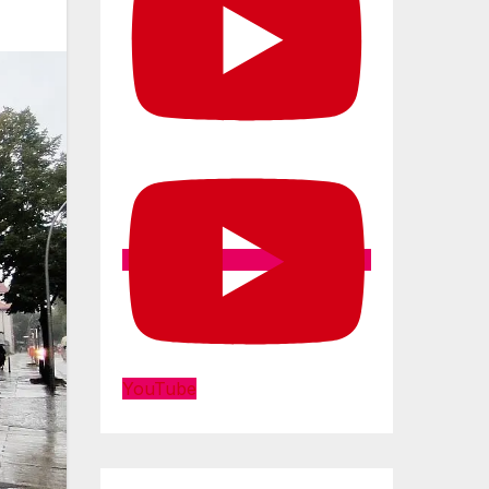
YouTube