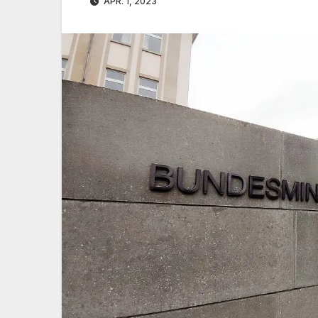
APR. 1, 2023