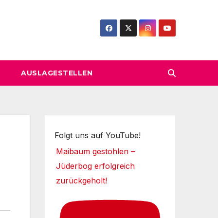
AUSLAGESTELLEN
Folgt uns auf YouTube!
Maibaum gestohlen –
Jüderbog erfolgreich
zurückgeholt!