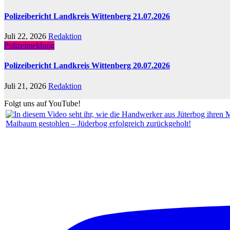
Polizeibericht Landkreis Wittenberg 21.07.2026
Juli 22, 2026
Redaktion
Polizeimeldung
Polizeibericht Landkreis Wittenberg 20.07.2026
Juli 21, 2026
Redaktion
Folgt uns auf YouTube!
Maibaum gestohlen – Jüderbog erfolgreich zurückgeholt!