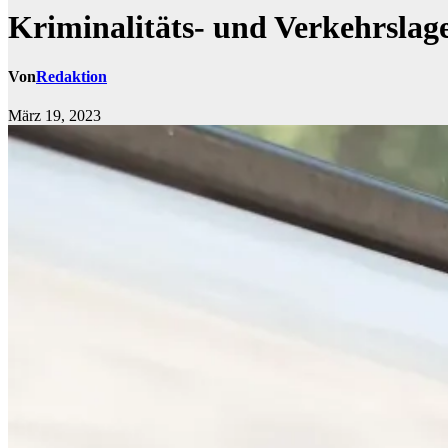
Kriminalitäts- und Verkehrslag
Von
Redaktion
März 19, 2023