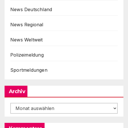
News Deutschland
News Regional
News Weltweit
Polizeimeldung
Sportmeldungen
Archiv
Archiv