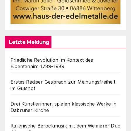
Letzte Meldung
Friedliche Revolution im Kontext des
Bicentenaire 1789-1989
Erstes Radiser Gespräch zur Meinungsfreiheit
im Gutshof
Drei Künstlerinnen spielen klassische Werke in
Dabruner Kirche
Italienische Barockmusik mit dem Weimarer Duo