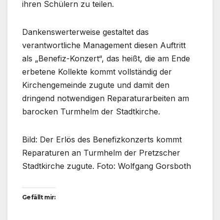
ihren Schülern zu teilen.
Dankenswerterweise gestaltet das
verantwortliche Management diesen Auftritt
als „Benefiz-Konzert“, das heißt, die am Ende
erbetene Kollekte kommt vollständig der
Kirchengemeinde zugute und damit den
dringend notwendigen Reparaturarbeiten am
barocken Turmhelm der Stadtkirche.
Bild: Der Erlös des Benefizkonzerts kommt
Reparaturen an Turmhelm der Pretzscher
Stadtkirche zugute. Foto: Wolfgang Gorsboth
Gefällt mir: