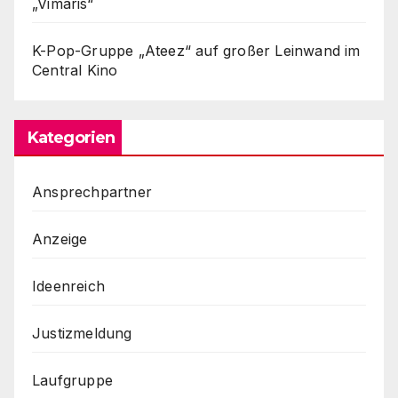
„Vimaris“
K-Pop-Gruppe „Ateez“ auf großer Leinwand im
Central Kino
Kategorien
Ansprechpartner
Anzeige
Ideenreich
Justizmeldung
Laufgruppe