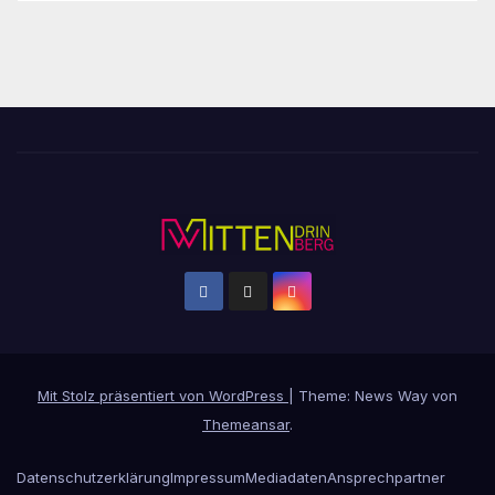
Mit Stolz präsentiert von WordPress
|
Theme: News Way von
Themeansar
.
Datenschutzerklärung
Impressum
Mediadaten
Ansprechpartner