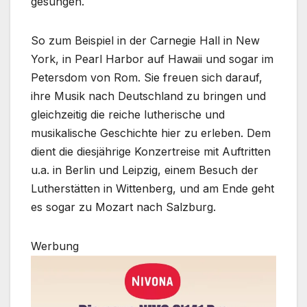
gesungen.
So zum Beispiel in der Carnegie Hall in New
York, in Pearl Harbor auf Hawaii und sogar im
Petersdom von Rom. Sie freuen sich darauf,
ihre Musik nach Deutschland zu bringen und
gleichzeitig die reiche lutherische und
musikalische Geschichte hier zu erleben. Dem
dient die diesjährige Konzertreise mit Auftritten
u.a. in Berlin und Leipzig, einem Besuch der
Lutherstätten in Wittenberg, und am Ende geht
es sogar zu Mozart nach Salzburg.
Werbung