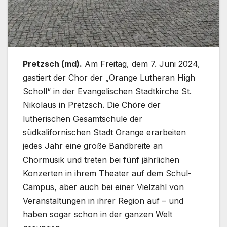
Pretzsch (md).
Am Freitag, dem 7. Juni 2024,
gastiert der Chor der „Orange Lutheran High
Scholl“ in der Evangelischen Stadtkirche St.
Nikolaus in Pretzsch. Die Chöre der
lutherischen Gesamtschule der
südkalifornischen Stadt Orange erarbeiten
jedes Jahr eine große Bandbreite an
Chormusik und treten bei fünf jährlichen
Konzerten in ihrem Theater auf dem Schul-
Campus, aber auch bei einer Vielzahl von
Veranstaltungen in ihrer Region auf – und
haben sogar schon in der ganzen Welt