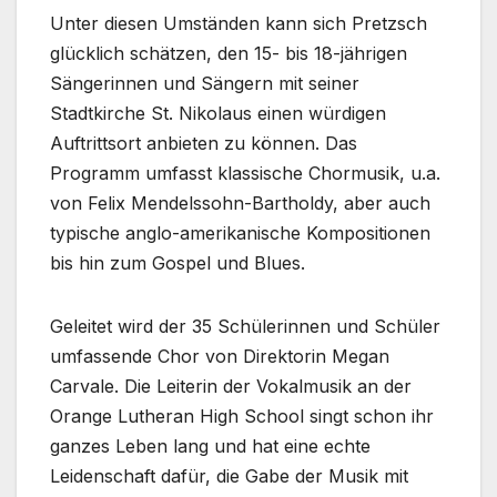
Unter diesen Umständen kann sich Pretzsch
glücklich schätzen, den 15- bis 18-jährigen
Sängerinnen und Sängern mit seiner
Stadtkirche St. Nikolaus einen würdigen
Auftrittsort anbieten zu können. Das
Programm umfasst klassische Chormusik, u.a.
von Felix Mendelssohn-Bartholdy, aber auch
typische anglo-amerikanische Kompositionen
bis hin zum Gospel und Blues.
Geleitet wird der 35 Schülerinnen und Schüler
umfassende Chor von Direktorin Megan
Carvale. Die Leiterin der Vokalmusik an der
Orange Lutheran High School singt schon ihr
ganzes Leben lang und hat eine echte
Leidenschaft dafür, die Gabe der Musik mit