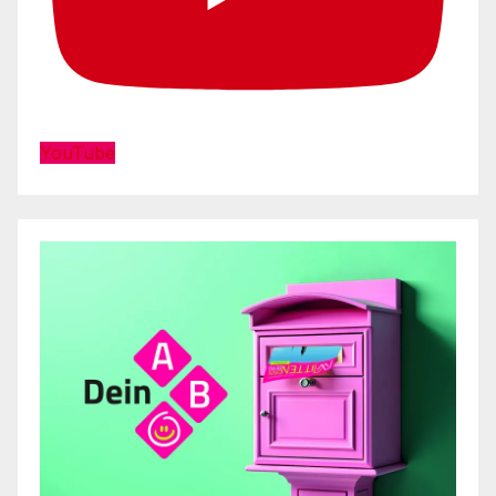
YouTube