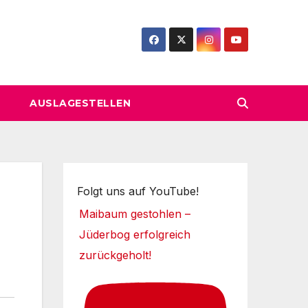
AUSLAGESTELLEN
Folgt uns auf YouTube!
Maibaum gestohlen –
Jüderbog erfolgreich
zurückgeholt!