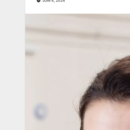
JUNI 4, 2024