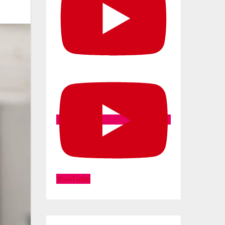
YouTube