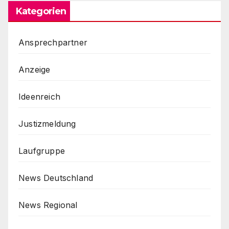
Kategorien
Ansprechpartner
Anzeige
Ideenreich
Justizmeldung
Laufgruppe
News Deutschland
News Regional