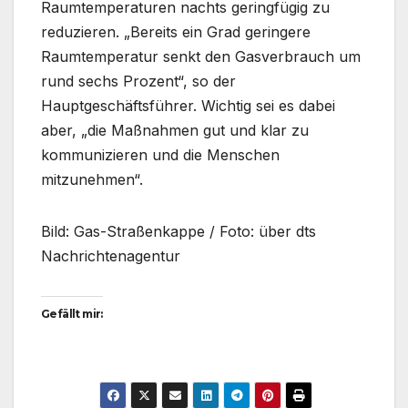
Raumtemperaturen nachts geringfügig zu
reduzieren. „Bereits ein Grad geringere
Raumtemperatur senkt den Gasverbrauch um
rund sechs Prozent“, so der
Hauptgeschäftsführer. Wichtig sei es dabei
aber, „die Maßnahmen gut und klar zu
kommunizieren und die Menschen
mitzunehmen“.
Bild: Gas-Straßenkappe / Foto: über dts
Nachrichtenagentur
Gefällt mir: