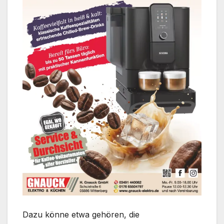
Dazu könne etwa gehören, die