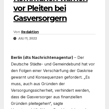
vor Pleiten bei
Gasversorgern
Von
Redaktion
JULI 11, 2022
Berlin (dts Nachrichtenagentur)
– Der
Deutsche Städte- und Gemeindebund hat vor
den Folgen einer Verschärfung der Gaskrise
gewarnt und Konsequenzen gefordert. „Es
muss, auch aus Gründen der
Versorgungssicherheit, verhindert werden,
dass die Gasversorger aus finanziellen
Gründen pleitegehen“, sagte