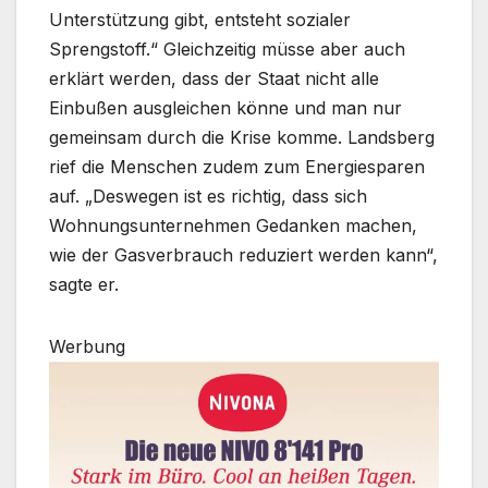
Unterstützung gibt, entsteht sozialer
Sprengstoff.“ Gleichzeitig müsse aber auch
erklärt werden, dass der Staat nicht alle
Einbußen ausgleichen könne und man nur
gemeinsam durch die Krise komme. Landsberg
rief die Menschen zudem zum Energiesparen
auf. „Deswegen ist es richtig, dass sich
Wohnungsunternehmen Gedanken machen,
wie der Gasverbrauch reduziert werden kann“,
sagte er.
Werbung