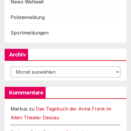
News Weltweit
Polizeimeldung
Sportmeldungen
Archiv
Archiv
Kommentare
Markus
zu
Das Tagebuch der Anne Frank im
Alten Theater Dessau