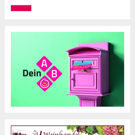
YouTube