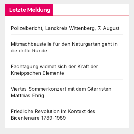
Letzte Meldung
Polizeibericht, Landkreis Wittenberg, 7. August
Mitmachbaustelle für den Naturgarten geht in
die dritte Runde
Fachtagung widmet sich der Kraft der
Kneippschen Elemente
Viertes Sommerkonzert mit dem Gitarristen
Matthias Ehrig
Friedliche Revolution im Kontext des
Bicentenaire 1789-1989