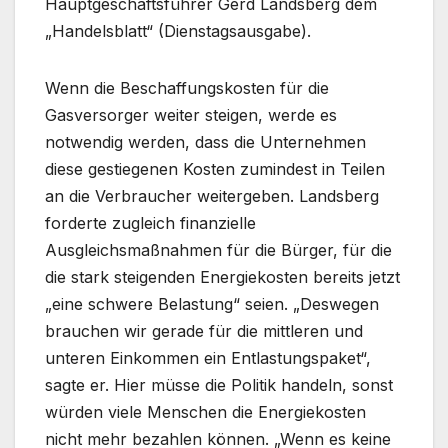
Hauptgeschäftsführer Gerd Landsberg dem
„Handelsblatt“ (Dienstagsausgabe).
Wenn die Beschaffungskosten für die
Gasversorger weiter steigen, werde es
notwendig werden, dass die Unternehmen
diese gestiegenen Kosten zumindest in Teilen
an die Verbraucher weitergeben. Landsberg
forderte zugleich finanzielle
Ausgleichsmaßnahmen für die Bürger, für die
die stark steigenden Energiekosten bereits jetzt
„eine schwere Belastung“ seien. „Deswegen
brauchen wir gerade für die mittleren und
unteren Einkommen ein Entlastungspaket“,
sagte er. Hier müsse die Politik handeln, sonst
würden viele Menschen die Energiekosten
nicht mehr bezahlen können. „Wenn es keine