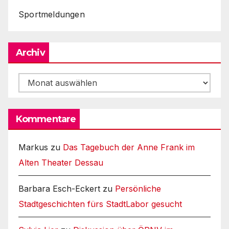
Sportmeldungen
Archiv
Archiv
Kommentare
Markus
zu
Das Tagebuch der Anne Frank im
Alten Theater Dessau
Barbara Esch-Eckert
zu
Persönliche
Stadtgeschichten fürs StadtLabor gesucht