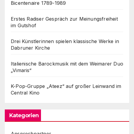
Bicentenaire 1789-1989
Erstes Radiser Gespräch zur Meinungsfreiheit
im Gutshof
Drei Künstlerinnen spielen klassische Werke in
Dabruner Kirche
Italienische Barockmusik mit dem Weimarer Duo
„Vimaris“
K-Pop-Gruppe „Ateez“ auf großer Leinwand im
Central Kino
Kategorien
Ansprechpartner