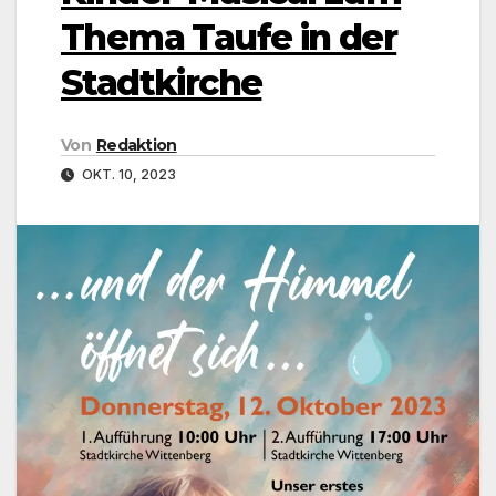
Thema Taufe in der
Stadtkirche
Von
Redaktion
OKT. 10, 2023