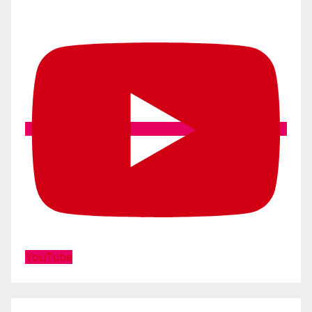
YouTube