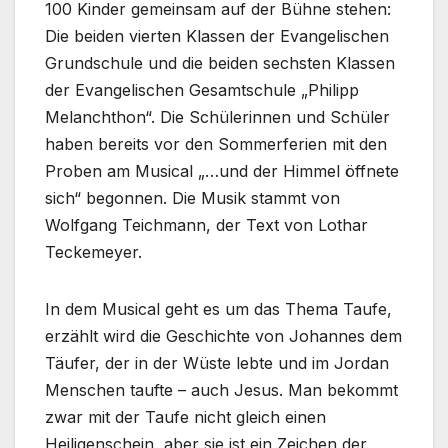
100 Kinder gemeinsam auf der Bühne stehen:
Die beiden vierten Klassen der Evangelischen
Grundschule und die beiden sechsten Klassen
der Evangelischen Gesamtschule „Philipp
Melanchthon“. Die Schülerinnen und Schüler
haben bereits vor den Sommerferien mit den
Proben am Musical „…und der Himmel öffnete
sich“ begonnen. Die Musik stammt von
Wolfgang Teichmann, der Text von Lothar
Teckemeyer.
In dem Musical geht es um das Thema Taufe,
erzählt wird die Geschichte von Johannes dem
Täufer, der in der Wüste lebte und im Jordan
Menschen taufte – auch Jesus. Man bekommt
zwar mit der Taufe nicht gleich einen
Heiligenschein, aber sie ist ein Zeichen der