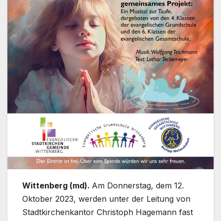
Wittenberg (md).
Am Donnerstag, dem 12.
Oktober 2023, werden unter der Leitung von
Stadtkirchenkantor Christoph Hagemann fast