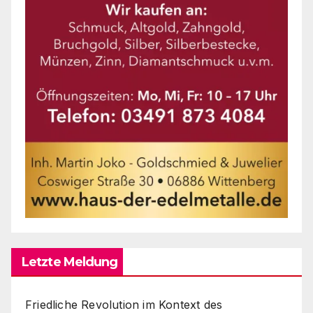
Letzte Meldung
Friedliche Revolution im Kontext des