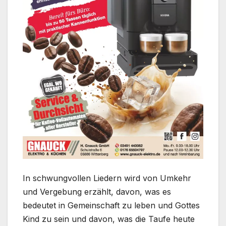
In schwungvollen Liedern wird von Umkehr
und Vergebung erzählt, davon, was es
bedeutet in Gemeinschaft zu leben und Gottes
Kind zu sein und davon, was die Taufe heute