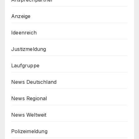
Anzeige
Ideenreich
Justizmeldung
Laufgruppe
News Deutschland
News Regional
News Weltweit
Polizeimeldung