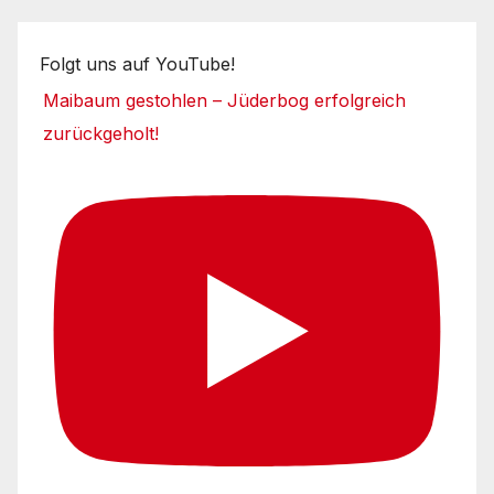
Folgt uns auf YouTube!
Maibaum gestohlen – Jüderbog erfolgreich
zurückgeholt!