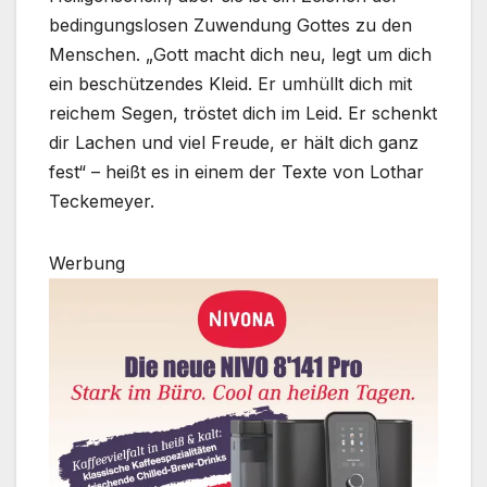
bedingungslosen Zuwendung Gottes zu den
Menschen. „Gott macht dich neu, legt um dich
ein beschützendes Kleid. Er umhüllt dich mit
reichem Segen, tröstet dich im Leid. Er schenkt
dir Lachen und viel Freude, er hält dich ganz
fest“ – heißt es in einem der Texte von Lothar
Teckemeyer.
Werbung