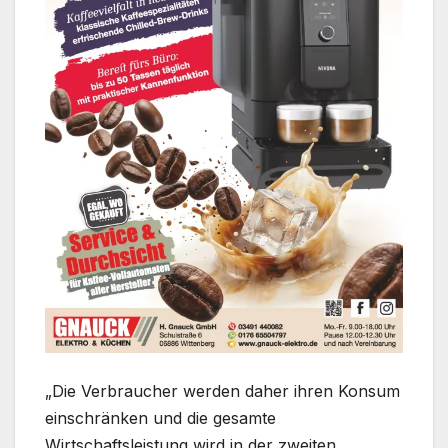
„Die Verbraucher werden daher ihren Konsum
einschränken und die gesamte
Wirtschaftsleistung wird in der zweiten