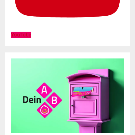
YouTube