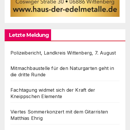
Letzte Meldung
Polizeibericht, Landkreis Wittenberg, 7. August
Mitmachbaustelle für den Naturgarten geht in
die dritte Runde
Fachtagung widmet sich der Kraft der
Kneippschen Elemente
Viertes Sommerkonzert mit dem Gitarristen
Matthias Ehrig