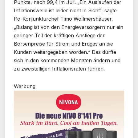
Punkte, nach 99,4 im Juli. „Ein Auslaufen der
Inflationswelle ist leider nicht in Sicht“, sagte
Ifo-Konjunkturchef Timo Wollmershäuser.
„Bislang ist von den Energieversorgern nur ein
geringer Teil der kräftigen Anstiege der
Börsenpreise für Strom und Erdgas an die
Kunden weitergegeben worden.“ Das dürfte
sich in den kommenden Monaten ändern und
zu zweistelligen Inflationsraten führen.
Werbung