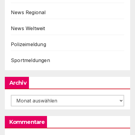
News Regional
News Weltweit
Polizeimeldung
Sportmeldungen
Archiv
Archiv
Kommentare