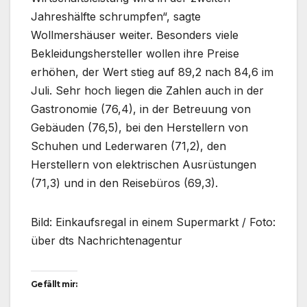
Jahreshälfte schrumpfen“, sagte
Wollmershäuser weiter. Besonders viele
Bekleidungshersteller wollen ihre Preise
erhöhen, der Wert stieg auf 89,2 nach 84,6 im
Juli. Sehr hoch liegen die Zahlen auch in der
Gastronomie (76,4), in der Betreuung von
Gebäuden (76,5), bei den Herstellern von
Schuhen und Lederwaren (71,2), den
Herstellern von elektrischen Ausrüstungen
(71,3) und in den Reisebüros (69,3).
Bild: Einkaufsregal in einem Supermarkt / Foto:
über dts Nachrichtenagentur
Gefällt mir: