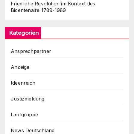
Friedliche Revolution im Kontext des
Bicentenaire 1789-1989
Kategorien
Ansprechpartner
Anzeige
Ideenreich
Justizmeldung
Laufgruppe
News Deutschland