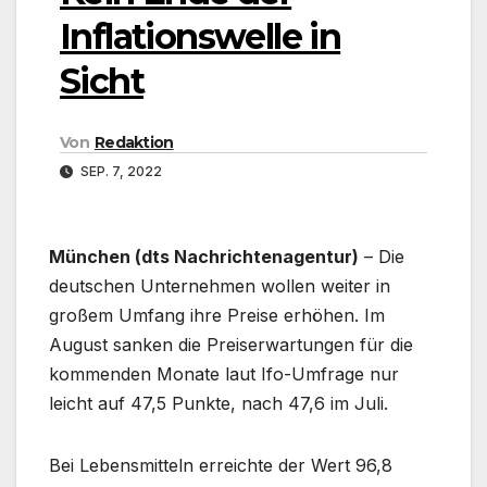
Inflationswelle in
Sicht
Von
Redaktion
SEP. 7, 2022
München (dts Nachrichtenagentur)
– Die
deutschen Unternehmen wollen weiter in
großem Umfang ihre Preise erhöhen. Im
August sanken die Preiserwartungen für die
kommenden Monate laut Ifo-Umfrage nur
leicht auf 47,5 Punkte, nach 47,6 im Juli.
Bei Lebensmitteln erreichte der Wert 96,8