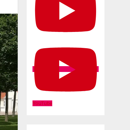
YouTube