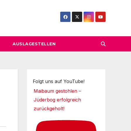
AUSLAGESTELLEN
Folgt uns auf YouTube!
Maibaum gestohlen –
Jüderbog erfolgreich
zurückgeholt!