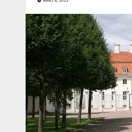
MÄRZ 6, 2023