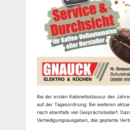
Bei der ersten Kabinettsklausur des Jahr
auf der Tagesordnung. Bei weiteren aktue
nach ebenfalls viel Gesprächsbedarf. Daz
Verteidigungsausgaben, das geplante Ver