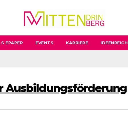
LS EPAPER
EVENTS
KARRIERE
IDEENREICH
er Ausbildungsförderung