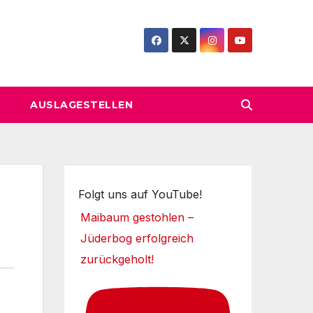
AUSLAGESTELLEN
Folgt uns auf YouTube!
Maibaum gestohlen –
Jüderbog erfolgreich
zurückgeholt!