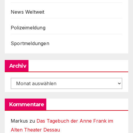
News Weltweit
Polizeimeldung
Sportmeldungen
Archiv
Archiv
Kommentare
Markus
zu
Das Tagebuch der Anne Frank im
Alten Theater Dessau