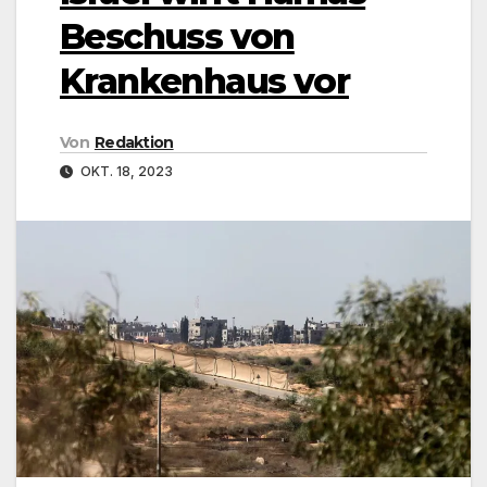
Beschuss von
Krankenhaus vor
Von
Redaktion
OKT. 18, 2023