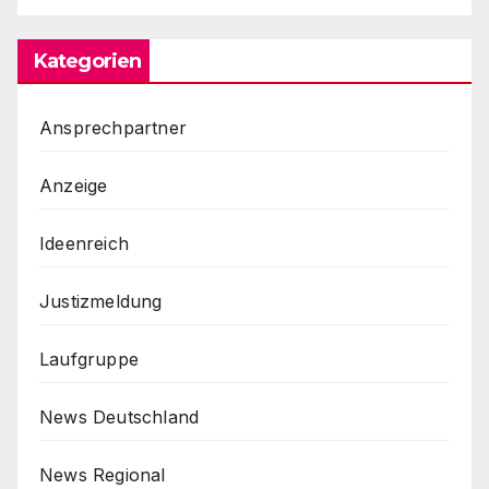
Kategorien
Ansprechpartner
Anzeige
Ideenreich
Justizmeldung
Laufgruppe
News Deutschland
News Regional