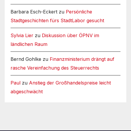
Barbara Esch-Eckert
zu
Persönliche
Stadtgeschichten fürs StadtLabor gesucht
Sylvia Lier
zu
Diskussion über ÖPNV im
ländlichen Raum
Bernd Gohlke
zu
Finanzministerium drängt auf
rasche Vereinfachung des Steuerrechts
Paul
zu
Anstieg der Großhandelspreise leicht
abgeschwächt