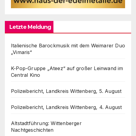
Letzte Meldung
Italienische Barockmusik mit dem Weimarer Duo
„Vimaris“
K-Pop-Gruppe „Ateez“ auf großer Leinwand im
Central Kino
Polizeibericht, Landkreis Wittenberg, 5. August
Polizeibericht, Landkreis Wittenberg, 4. August
Altstadtführung: Wittenberger
Nachtgeschichten