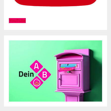
YouTube