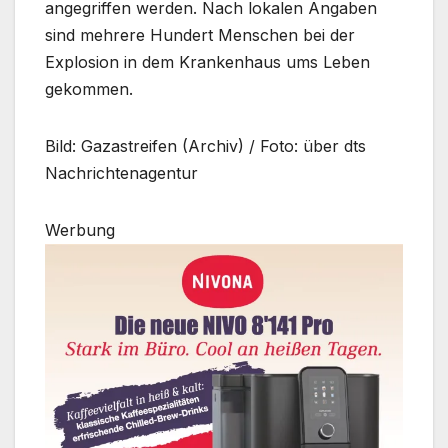
angegriffen werden. Nach lokalen Angaben
sind mehrere Hundert Menschen bei der
Explosion in dem Krankenhaus ums Leben
gekommen.
Bild: Gazastreifen (Archiv) / Foto: über dts
Nachrichtenagentur
Werbung