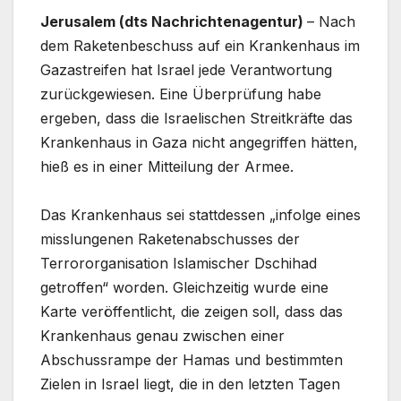
Jerusalem (dts Nachrichtenagentur)
– Nach
dem Raketenbeschuss auf ein Krankenhaus im
Gazastreifen hat Israel jede Verantwortung
zurückgewiesen. Eine Überprüfung habe
ergeben, dass die Israelischen Streitkräfte das
Krankenhaus in Gaza nicht angegriffen hätten,
hieß es in einer Mitteilung der Armee.
Das Krankenhaus sei stattdessen „infolge eines
misslungenen Raketenabschusses der
Terrororganisation Islamischer Dschihad
getroffen“ worden. Gleichzeitig wurde eine
Karte veröffentlicht, die zeigen soll, dass das
Krankenhaus genau zwischen einer
Abschussrampe der Hamas und bestimmten
Zielen in Israel liegt, die in den letzten Tagen