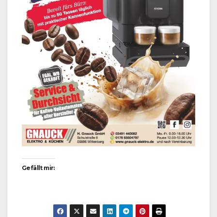
Gefällt mir: