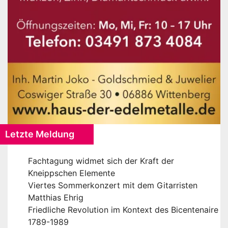
Letzte Meldung
Fachtagung widmet sich der Kraft der
Kneippschen Elemente
Viertes Sommerkonzert mit dem Gitarristen
Matthias Ehrig
Friedliche Revolution im Kontext des Bicentenaire
1789-1989