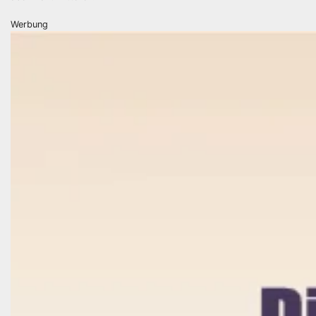
Werbung