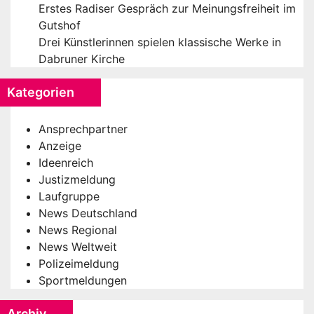
Erstes Radiser Gespräch zur Meinungsfreiheit im
Gutshof
Drei Künstlerinnen spielen klassische Werke in
Dabruner Kirche
Kategorien
Ansprechpartner
Anzeige
Ideenreich
Justizmeldung
Laufgruppe
News Deutschland
News Regional
News Weltweit
Polizeimeldung
Sportmeldungen
Archiv