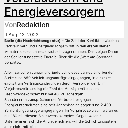
Energieversorgern
Von
Redaktion
Aug. 13, 2022
Berlin (dts Nachrichtenagentur)
– Die Zahl der Konflikte zwischen
Verbrauchern und Energieversorgern hat in den ersten sieben
Monaten dieses Jahres drastisch zugenommen. Das zeigen Daten
der Schlichtungsstelle Energie, über die die „Welt am Sonntag“
berichtet.
Allein zwischen Januar und Ende Juli dieses Jahres sind bei der
Stelle rund 850 Schlichtungsanträge eingegangen, in denen es
explizit um Vertragskündigungen durch Versorger geht. Im
Vorjahreszeitraum lag die Zahl der Anträge mit diesem
Beschwerdekomplex nur bei 40. Zu sonstigen
Schadenersatzansprüchen der Verbraucher gegen
Energieunternehmen sind seit Jahresbeginn sogar rund 2.400
Schlichtungsanträge eingegangen. Im Vorjahreszeitraum waren es
nur 180 mit diesem Beschwerdekomplex. Gegen welche
Unternehmen sich die Anträge richten, will die Schlichtungsstelle
aber nicht mitteilen.