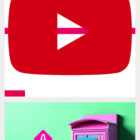
YouTube