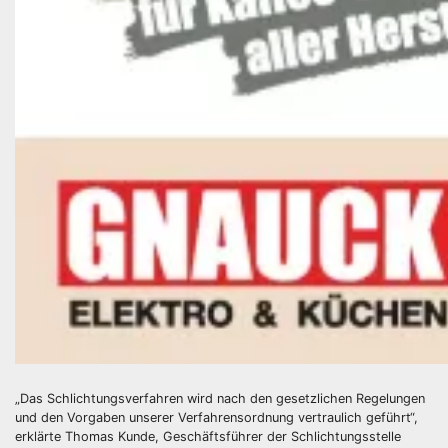
„Das Schlichtungsverfahren wird nach den gesetzlichen Regelungen
und den Vorgaben unserer Verfahrensordnung vertraulich geführt“,
erklärte Thomas Kunde, Geschäftsführer der Schlichtungsstelle