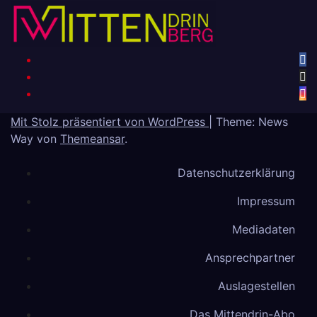
Mit Stolz präsentiert von WordPress
|
Theme: News
Way von
Themeansar
.
Datenschutzerklärung
Impressum
Mediadaten
Ansprechpartner
Auslagestellen
Das Mittendrin-Abo