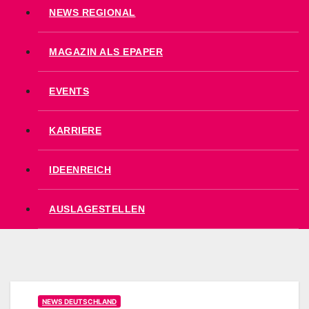
NEWS REGIONAL
MAGAZIN ALS EPAPER
EVENTS
KARRIERE
IDEENREICH
AUSLAGESTELLEN
NEWS DEUTSCHLAND