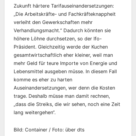
Zukunft härtere Tarifauseinandersetzungen:
„Die Arbeitskräfte- und Fachkräfteknappheit
verleiht den Gewerkschaften mehr
Verhandlungsmacht.“ Dadurch könnten sie
höhere Löhne durchsetzen, so der Ifo-
Präsident. Gleichzeitig werde der Kuchen
gesamtwirtschaftlich eher kleiner, weil man
mehr Geld für teure Importe von Energie und
Lebensmittel ausgeben müsse. In diesem Fall
komme es eher zu harten
Auseinandersetzungen, wer denn die Kosten
trage. Deshalb müsse man damit rechnen,
„dass die Streiks, die wir sehen, noch eine Zeit
lang weitergehen“.
Bild: Container / Foto: über dts