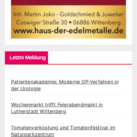
Letzte Meldung
Patientenakademie: Moderne OP-Verfahren in
der Urologie
Wochenmarkt trifft Feierabendmarkt in
Lutherstadt Wittenberg
Tomatenverkostung und Tomatenfestival im
Naturparkzentrum