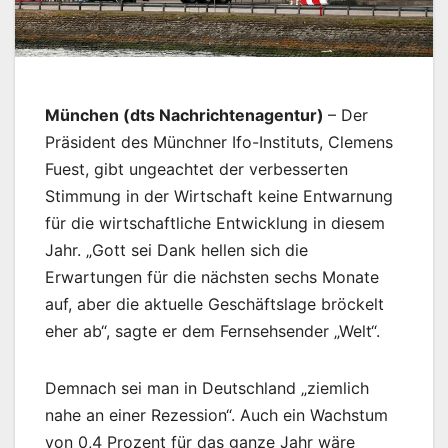
München (dts Nachrichtenagentur)
– Der
Präsident des Münchner Ifo-Instituts, Clemens
Fuest, gibt ungeachtet der verbesserten
Stimmung in der Wirtschaft keine Entwarnung
für die wirtschaftliche Entwicklung in diesem
Jahr. „Gott sei Dank hellen sich die
Erwartungen für die nächsten sechs Monate
auf, aber die aktuelle Geschäftslage bröckelt
eher ab“, sagte er dem Fernsehsender „Welt“.
Demnach sei man in Deutschland „ziemlich
nahe an einer Rezession“. Auch ein Wachstum
von 0,4 Prozent für das ganze Jahr wäre