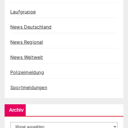
Laufgruppe
News Deutschland
News Regional
News Weltweit
Polizeimeldung
Sportmeldungen
Archiv
Archiv