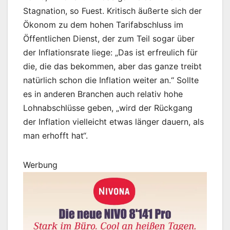
Stagnation, so Fuest. Kritisch äußerte sich der
Ökonom zu dem hohen Tarifabschluss im
Öffentlichen Dienst, der zum Teil sogar über
der Inflationsrate liege: „Das ist erfreulich für
die, die das bekommen, aber das ganze treibt
natürlich schon die Inflation weiter an.“ Sollte
es in anderen Branchen auch relativ hohe
Lohnabschlüsse geben, „wird der Rückgang
der Inflation vielleicht etwas länger dauern, als
man erhofft hat“.
Werbung