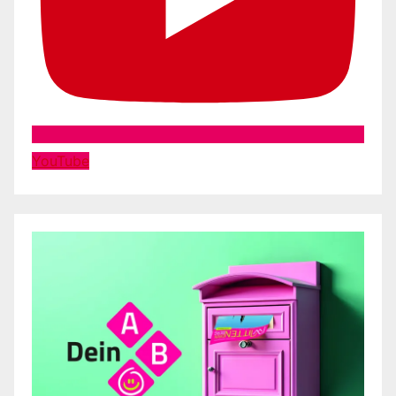
YouTube