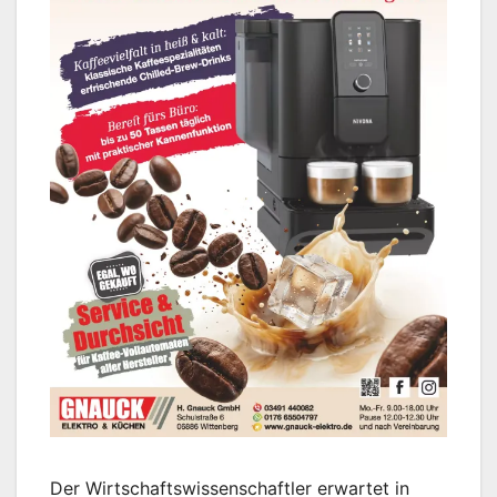
Der Wirtschaftswissenschaftler erwartet in