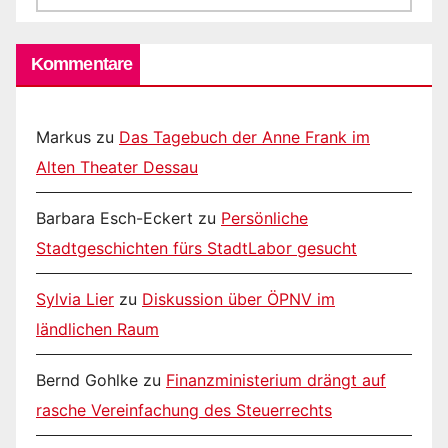
Kommentare
Markus
zu
Das Tagebuch der Anne Frank im
Alten Theater Dessau
Barbara Esch-Eckert
zu
Persönliche
Stadtgeschichten fürs StadtLabor gesucht
Sylvia Lier
zu
Diskussion über ÖPNV im
ländlichen Raum
Bernd Gohlke
zu
Finanzministerium drängt auf
rasche Vereinfachung des Steuerrechts