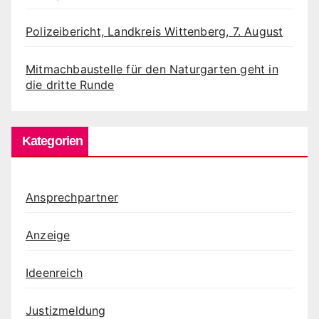
Polizeibericht, Landkreis Wittenberg, 7. August
Mitmachbaustelle für den Naturgarten geht in
die dritte Runde
Kategorien
Ansprechpartner
Anzeige
Ideenreich
Justizmeldung