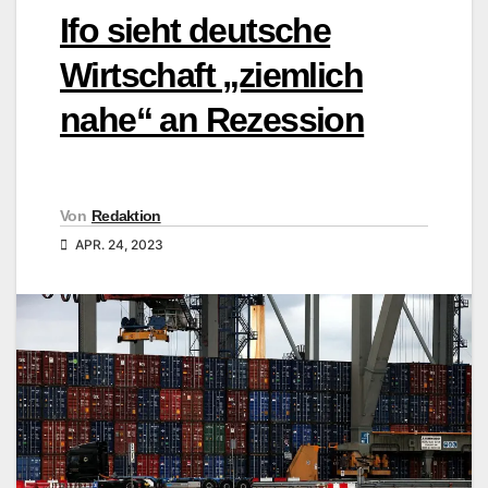
Ifo sieht deutsche
Wirtschaft „ziemlich
nahe“ an Rezession
Von
Redaktion
APR. 24, 2023