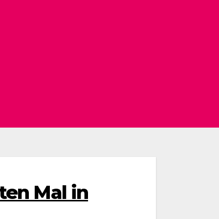
en Mal in