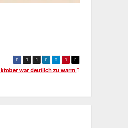
Oktober war deutlich zu warm