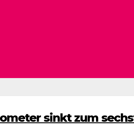
ometer sinkt zum sechst