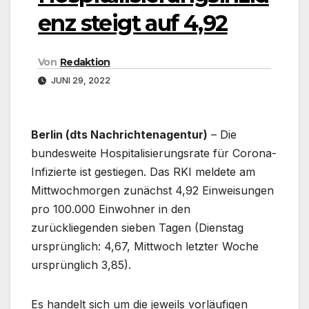
enz steigt auf 4,92
Von
Redaktion
JUNI 29, 2022
Berlin (dts Nachrichtenagentur)
– Die
bundesweite Hospitalisierungsrate für Corona-
Infizierte ist gestiegen. Das RKI meldete am
Mittwochmorgen zunächst 4,92 Einweisungen
pro 100.000 Einwohner in den
zurückliegenden sieben Tagen (Dienstag
ursprünglich: 4,67, Mittwoch letzter Woche
ursprünglich 3,85).
Es handelt sich um die jeweils vorläufigen