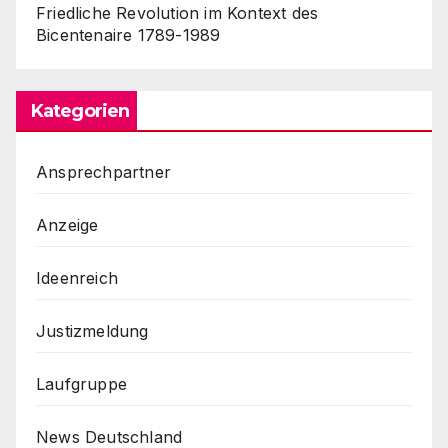
Friedliche Revolution im Kontext des
Bicentenaire 1789-1989
Kategorien
Ansprechpartner
Anzeige
Ideenreich
Justizmeldung
Laufgruppe
News Deutschland