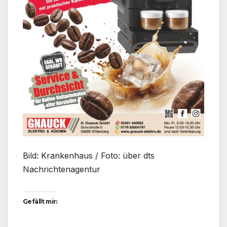
Bild: Krankenhaus / Foto: über dts
Nachrichtenagentur
Gefällt mir: