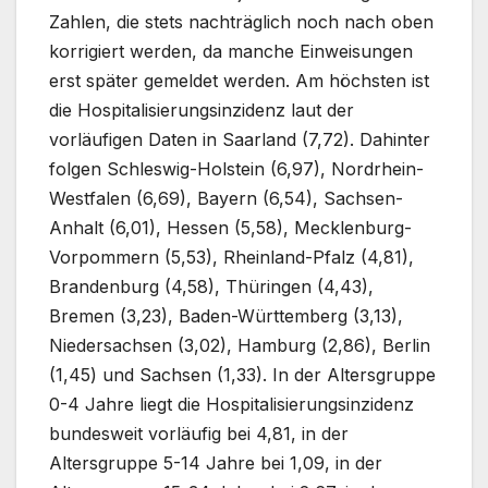
Zahlen, die stets nachträglich noch nach oben
korrigiert werden, da manche Einweisungen
erst später gemeldet werden. Am höchsten ist
die Hospitalisierungsinzidenz laut der
vorläufigen Daten in Saarland (7,72). Dahinter
folgen Schleswig-Holstein (6,97), Nordrhein-
Westfalen (6,69), Bayern (6,54), Sachsen-
Anhalt (6,01), Hessen (5,58), Mecklenburg-
Vorpommern (5,53), Rheinland-Pfalz (4,81),
Brandenburg (4,58), Thüringen (4,43),
Bremen (3,23), Baden-Württemberg (3,13),
Niedersachsen (3,02), Hamburg (2,86), Berlin
(1,45) und Sachsen (1,33). In der Altersgruppe
0-4 Jahre liegt die Hospitalisierungsinzidenz
bundesweit vorläufig bei 4,81, in der
Altersgruppe 5-14 Jahre bei 1,09, in der