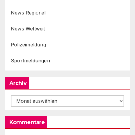
News Regional
News Weltweit
Polizeimeldung
Sportmeldungen
Archiv
Archiv
Kommentare