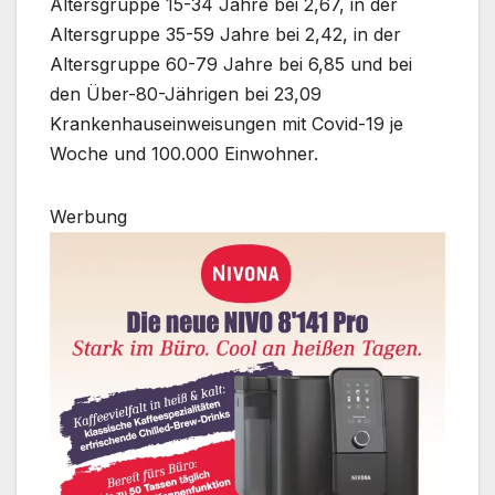
Altersgruppe 15-34 Jahre bei 2,67, in der
Altersgruppe 35-59 Jahre bei 2,42, in der
Altersgruppe 60-79 Jahre bei 6,85 und bei
den Über-80-Jährigen bei 23,09
Krankenhauseinweisungen mit Covid-19 je
Woche und 100.000 Einwohner.
Werbung