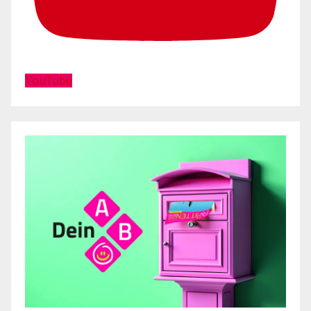
YouTube