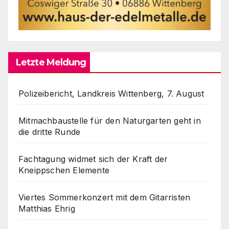
Letzte Meldung
Polizeibericht, Landkreis Wittenberg, 7. August
Mitmachbaustelle für den Naturgarten geht in
die dritte Runde
Fachtagung widmet sich der Kraft der
Kneippschen Elemente
Viertes Sommerkonzert mit dem Gitarristen
Matthias Ehrig