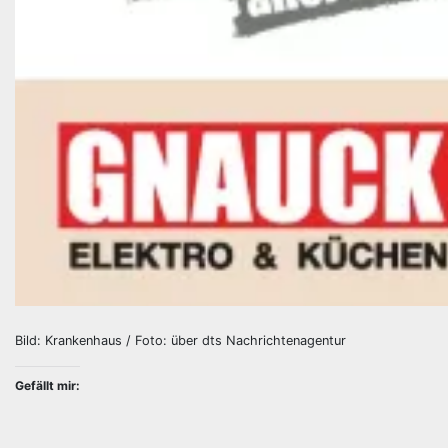
Bild: Krankenhaus / Foto: über dts Nachrichtenagentur
Gefällt mir: