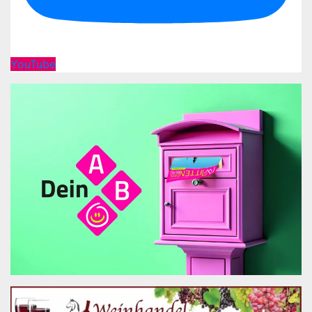
YouTube