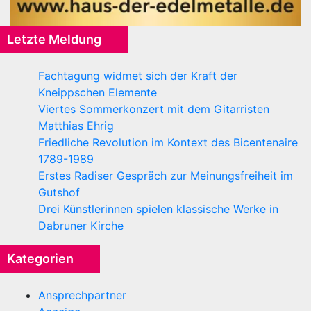
Letzte Meldung
Fachtagung widmet sich der Kraft der
Kneippschen Elemente
Viertes Sommerkonzert mit dem Gitarristen
Matthias Ehrig
Friedliche Revolution im Kontext des Bicentenaire
1789-1989
Erstes Radiser Gespräch zur Meinungsfreiheit im
Gutshof
Drei Künstlerinnen spielen klassische Werke in
Dabruner Kirche
Kategorien
Ansprechpartner