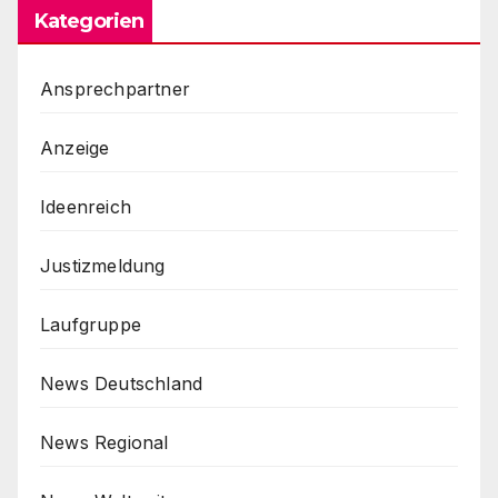
Kategorien
Ansprechpartner
Anzeige
Ideenreich
Justizmeldung
Laufgruppe
News Deutschland
News Regional