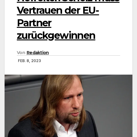
Vertrauen der EU-
Partner
zurückgewinnen
Von
Redaktion
FEB. 8, 2023