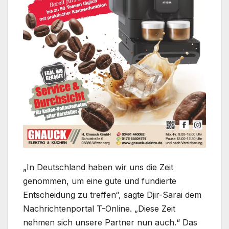
„In Deutschland haben wir uns die Zeit
genommen, um eine gute und fundierte
Entscheidung zu treffen“, sagte Djir-Sarai dem
Nachrichtenportal T-Online. „Diese Zeit
nehmen sich unsere Partner nun auch.“ Das