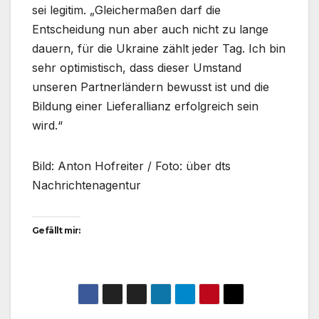
sei legitim. „Gleichermaßen darf die
Entscheidung nun aber auch nicht zu lange
dauern, für die Ukraine zählt jeder Tag. Ich bin
sehr optimistisch, dass dieser Umstand
unseren Partnerländern bewusst ist und die
Bildung einer Lieferallianz erfolgreich sein
wird.“
Bild: Anton Hofreiter / Foto: über dts
Nachrichtenagentur
Gefällt mir: