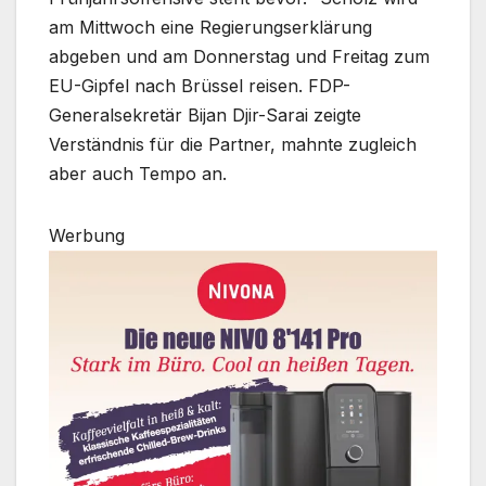
am Mittwoch eine Regierungserklärung
abgeben und am Donnerstag und Freitag zum
EU-Gipfel nach Brüssel reisen. FDP-
Generalsekretär Bijan Djir-Sarai zeigte
Verständnis für die Partner, mahnte zugleich
aber auch Tempo an.
Werbung