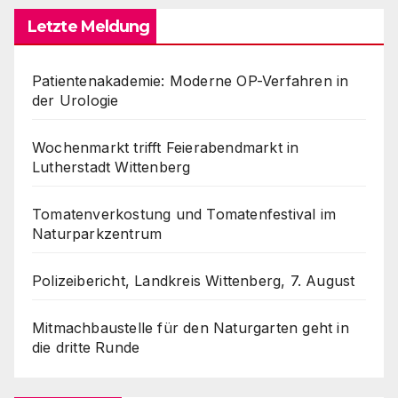
Letzte Meldung
Patientenakademie: Moderne OP-Verfahren in
der Urologie
Wochenmarkt trifft Feierabendmarkt in
Lutherstadt Wittenberg
Tomatenverkostung und Tomatenfestival im
Naturparkzentrum
Polizeibericht, Landkreis Wittenberg, 7. August
Mitmachbaustelle für den Naturgarten geht in
die dritte Runde