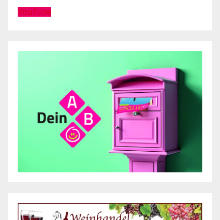
YouTube