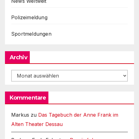
News Weltweit
Polizeimeldung
Sportmeldungen
Archiv
Archiv
Kommentare
Markus
zu
Das Tagebuch der Anne Frank im
Alten Theater Dessau