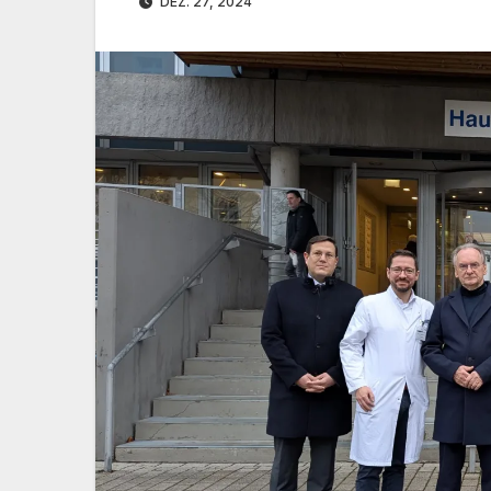
DEZ. 27, 2024