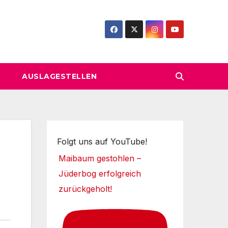
AUSLAGESTELLEN
Folgt uns auf YouTube!
Maibaum gestohlen –
Jüderbog erfolgreich
zurückgeholt!