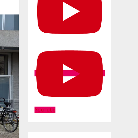
YouTube