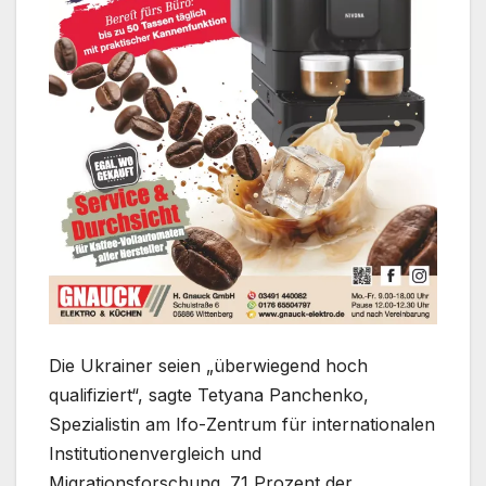
Die Ukrainer seien „überwiegend hoch
qualifiziert“, sagte Tetyana Panchenko,
Spezialistin am Ifo-Zentrum für internationalen
Institutionenvergleich und
Migrationsforschung. 71 Prozent der