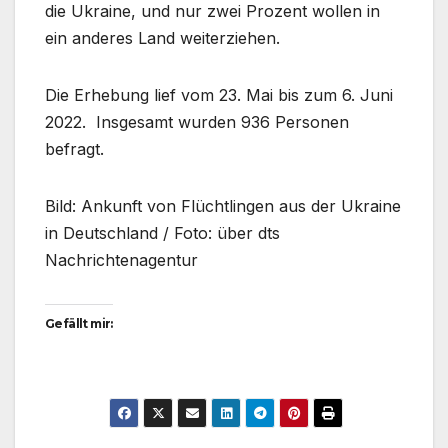
die Ukraine, und nur zwei Prozent wollen in
ein anderes Land weiterziehen.
Die Erhebung lief vom 23. Mai bis zum 6. Juni
2022. Insgesamt wurden 936 Personen
befragt.
Bild: Ankunft von Flüchtlingen aus der Ukraine
in Deutschland / Foto: über dts
Nachrichtenagentur
Gefällt mir: