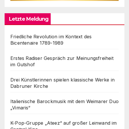
Letzte Meldung
Friedliche Revolution im Kontext des
Bicentenaire 1789-1989
Erstes Radiser Gespräch zur Meinungsfreiheit
im Gutshof
Drei Künstlerinnen spielen klassische Werke in
Dabruner Kirche
Italienische Barockmusik mit dem Weimarer Duo
„Vimaris“
K-Pop-Gruppe „Ateez“ auf großer Leinwand im