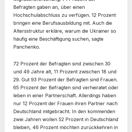
Befragten gaben an, über einen
Hochschulabschluss zu verfügen. 12 Prozent
bringen eine Berufsausbildung mit. Auch die
Altersstruktur erkläre, warum die Ukrainer so
häufig eine Beschäftigung suchen, sagte
Panchenko.
72 Prozent der Befragten sind zwischen 30
und 49 Jahre alt, 11 Prozent zwischen 18 und
29. Gut 93 Prozent der Befragten sind Frauen.
65 Prozent der Befragten sind verheiratet oder
leben in einer Partnerschaft. Allerdings haben
nur 12 Prozent der Frauen ihren Partner nach
Deutschland mitgebracht. In den kommenden
zwei Jahren wollen 52 Prozent in Deutschland
bleiben, 46 Prozent möchten zurückkehren in