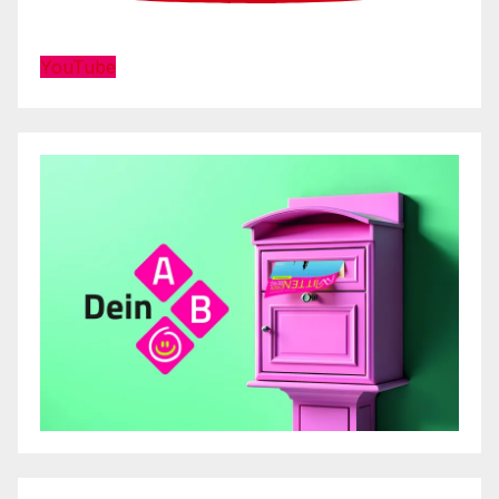
YouTube