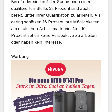
Beruf oder sind auf der Suche nach einer
qualifizierten Stelle. 32 Prozent sind auch
bereit, unter ihrer Qualifikation zu arbeiten. Als
gering schätzen 16 Prozent ihre Möglichkeiten
am deutschen Arbeitsmarkt ein. Nur 10
Prozent sehen keine Perspektive zu arbeiten
oder haben kein Interesse.
Werbung