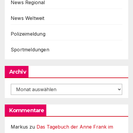
News Regional
News Weltweit
Polizeimeldung
Sportmeldungen
Archiv
Archiv
Kommentare
Markus
zu
Das Tagebuch der Anne Frank im