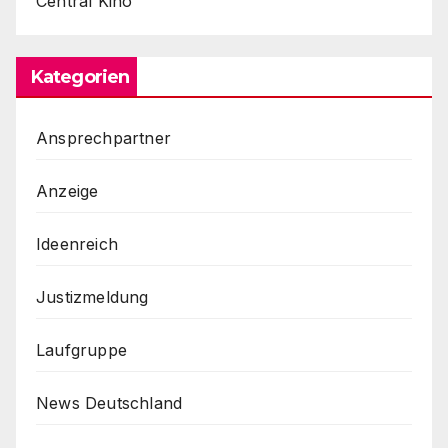
Central Kino
Kategorien
Ansprechpartner
Anzeige
Ideenreich
Justizmeldung
Laufgruppe
News Deutschland