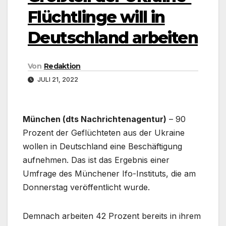
Flüchtlinge will in
Deutschland arbeiten
Von
Redaktion
JULI 21, 2022
München (dts Nachrichtenagentur)
– 90
Prozent der Geflüchteten aus der Ukraine
wollen in Deutschland eine Beschäftigung
aufnehmen. Das ist das Ergebnis einer
Umfrage des Münchener Ifo-Instituts, die am
Donnerstag veröffentlicht wurde.
Demnach arbeiten 42 Prozent bereits in ihrem