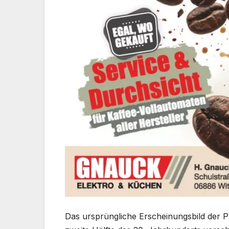
Das ursprüngliche Erscheinungsbild der Pa