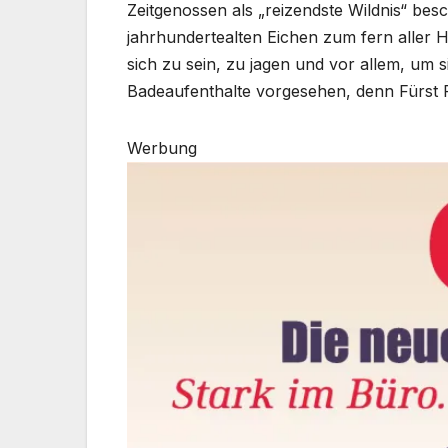
Zeitgenossen als „reizendste Wildnis“ be
jahrhundertealten Eichen zum fern aller H
sich zu sein, zu jagen und vor allem, um s
Badeaufenthalte vorgesehen, denn Fürst 
Werbung