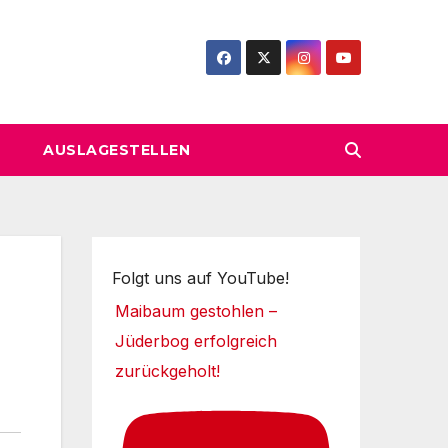
AUSLAGESTELLEN
Folgt uns auf YouTube!
Maibaum gestohlen –
Jüderbog erfolgreich
zurückgeholt!