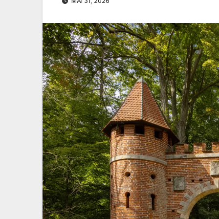
MAI 31, 2026