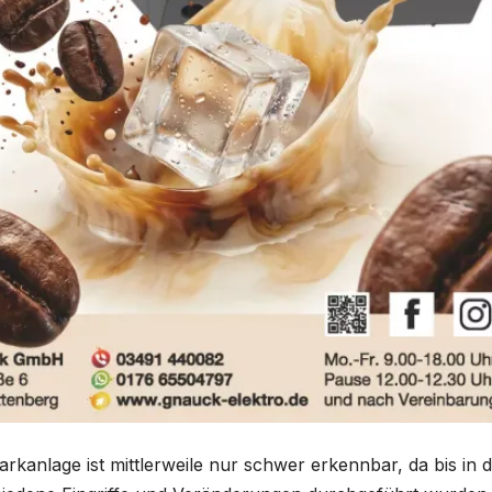
rkanlage ist mittlerweile nur schwer erkennbar, da bis in d