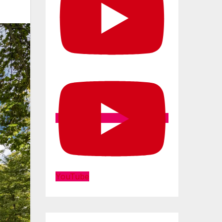
YouTube