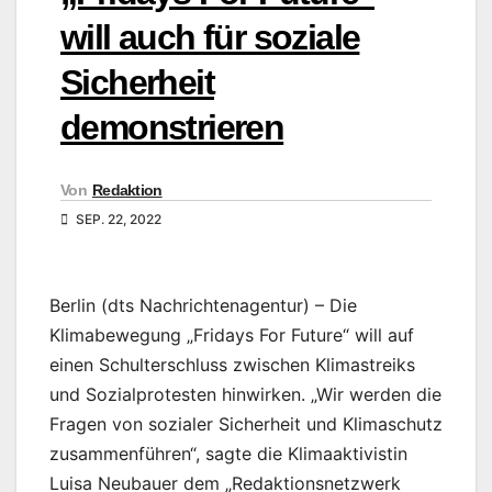
will auch für soziale
Sicherheit
demonstrieren
Von
Redaktion
SEP. 22, 2022
Berlin (dts Nachrichtenagentur) – Die
Klimabewegung „Fridays For Future“ will auf
einen Schulterschluss zwischen Klimastreiks
und Sozialprotesten hinwirken. „Wir werden die
Fragen von sozialer Sicherheit und Klimaschutz
zusammenführen“, sagte die Klimaaktivistin
Luisa Neubauer dem „Redaktionsnetzwerk