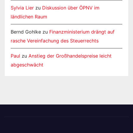
Sylvia Lier
zu
Diskussion über ÖPNV im
ländlichen Raum
Bernd Gohlke
zu
Finanzministerium drängt auf
rasche Vereinfachung des Steuerrechts
Paul
zu
Anstieg der Großhandelspreise leicht
abgeschwächt