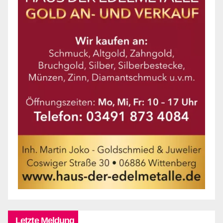
Letzte Meldung