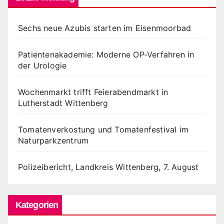
Sechs neue Azubis starten im Eisenmoorbad
Patientenakademie: Moderne OP-Verfahren in
der Urologie
Wochenmarkt trifft Feierabendmarkt in
Lutherstadt Wittenberg
Tomatenverkostung und Tomatenfestival im
Naturparkzentrum
Polizeibericht, Landkreis Wittenberg, 7. August
Kategorien