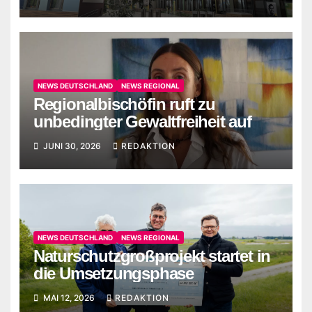
NEWS DEUTSCHLAND
NEWS REGIONAL
Regionalbischöfin ruft zu
unbedingter Gewaltfreiheit auf
JUNI 30, 2026
REDAKTION
NEWS DEUTSCHLAND
NEWS REGIONAL
Naturschutzgroßprojekt startet in
die Umsetzungsphase
MAI 12, 2026
REDAKTION