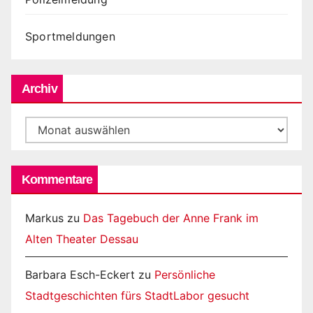
Sportmeldungen
Archiv
Archiv
Kommentare
Markus
zu
Das Tagebuch der Anne Frank im
Alten Theater Dessau
Barbara Esch-Eckert
zu
Persönliche
Stadtgeschichten fürs StadtLabor gesucht