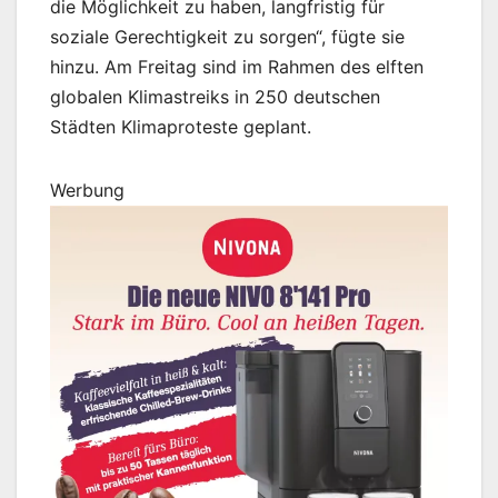
die Möglichkeit zu haben, langfristig für
soziale Gerechtigkeit zu sorgen“, fügte sie
hinzu. Am Freitag sind im Rahmen des elften
globalen Klimastreiks in 250 deutschen
Städten Klimaproteste geplant.
Werbung