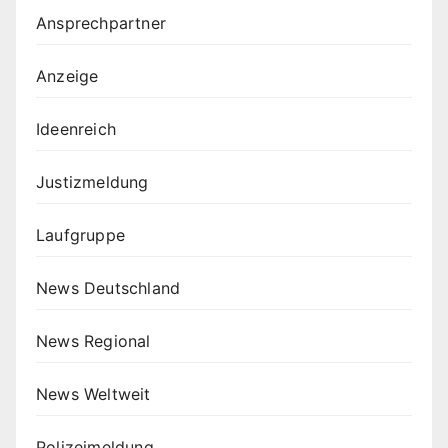
Ansprechpartner
Anzeige
Ideenreich
Justizmeldung
Laufgruppe
News Deutschland
News Regional
News Weltweit
Polizeimeldung