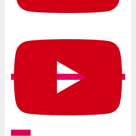
YouTube