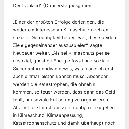
Deutschland“ (Donnerstagausgaben).
„Einer der größten Erfolge derjenigen, die
weder ein Interesse an Klimaschutz noch an
sozialer Gerechtigkeit haben, war, diese beiden
Ziele gegeneinander auszuspielen“, sagte
Neubauer weiter. „Als sei Klimaschutz per se
unsozial, günstige Energie fossil und soziale
Sicherheit irgendwie etwas, was man sich erst
auch einmal leisten können muss. Absehbar
werden die Katastrophen, die ohnehin
kommen, so teuer werden, dass dann das Geld
fehlt, um soziale Entlastung zu organisieren.
Also ist jetzt noch die Zeit, richtig reinzugehen
in Klimaschutz, Klimaanpassung,
Katastrophenschutz und damit überhaupt noch