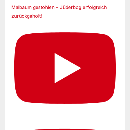
Maibaum gestohlen – Jüderbog erfolgreich
zurückgeholt!