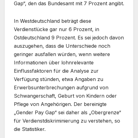
Gap“, den das Bundesamt mit 7 Prozent angibt.
In Westdeutschland beträgt diese
Verdienstlücke gar nur 6 Prozent, in
Ostdeutschland 9 Prozent. Es sei jedoch davon
auszugehen, dass die Unterschiede noch
geringer ausfallen würden, wenn weitere
Informationen über lohnrelevante
Einflussfaktoren für die Analyse zur
Verfügung stünden, etwa Angaben zu
Erwerbsunterbrechungen aufgrund von
Schwangerschaft, Geburt von Kindern oder
Pflege von Angehörigen. Der bereinigte
„Gender Pay Gap“ sei daher als „Obergrenze“
für Verdienstdiskriminierung zu verstehen, so
die Statistiker.