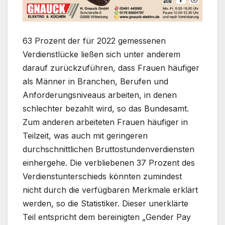
63 Prozent der für 2022 gemessenen
Verdienstlücke ließen sich unter anderem
darauf zurückzuführen, dass Frauen häufiger
als Männer in Branchen, Berufen und
Anforderungsniveaus arbeiten, in denen
schlechter bezahlt wird, so das Bundesamt.
Zum anderen arbeiteten Frauen häufiger in
Teilzeit, was auch mit geringeren
durchschnittlichen Bruttostundenverdiensten
einhergehe. Die verbliebenen 37 Prozent des
Verdienstunterschieds könnten zumindest
nicht durch die verfügbaren Merkmale erklärt
werden, so die Statistiker. Dieser unerklärte
Teil entspricht dem bereinigten „Gender Pay