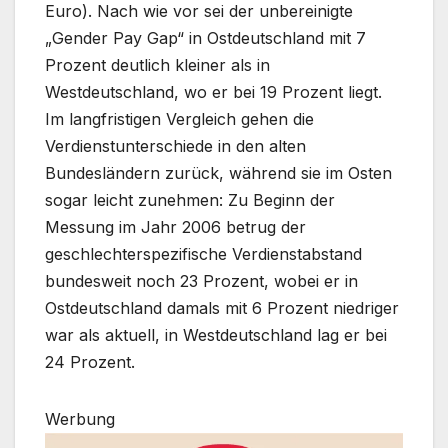
Euro). Nach wie vor sei der unbereinigte
„Gender Pay Gap“ in Ostdeutschland mit 7
Prozent deutlich kleiner als in
Westdeutschland, wo er bei 19 Prozent liegt.
Im langfristigen Vergleich gehen die
Verdienstunterschiede in den alten
Bundesländern zurück, während sie im Osten
sogar leicht zunehmen: Zu Beginn der
Messung im Jahr 2006 betrug der
geschlechterspezifische Verdienstabstand
bundesweit noch 23 Prozent, wobei er in
Ostdeutschland damals mit 6 Prozent niedriger
war als aktuell, in Westdeutschland lag er bei
24 Prozent.
Werbung