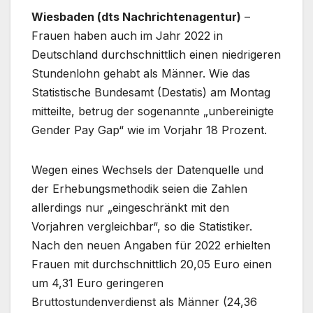
Wiesbaden (dts Nachrichtenagentur)
–
Frauen haben auch im Jahr 2022 in
Deutschland durchschnittlich einen niedrigeren
Stundenlohn gehabt als Männer. Wie das
Statistische Bundesamt (Destatis) am Montag
mitteilte, betrug der sogenannte „unbereinigte
Gender Pay Gap“ wie im Vorjahr 18 Prozent.
Wegen eines Wechsels der Datenquelle und
der Erhebungsmethodik seien die Zahlen
allerdings nur „eingeschränkt mit den
Vorjahren vergleichbar“, so die Statistiker.
Nach den neuen Angaben für 2022 erhielten
Frauen mit durchschnittlich 20,05 Euro einen
um 4,31 Euro geringeren
Bruttostundenverdienst als Männer (24,36