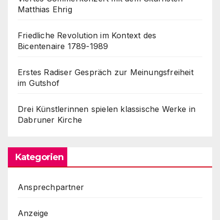
Matthias Ehrig
Friedliche Revolution im Kontext des
Bicentenaire 1789-1989
Erstes Radiser Gespräch zur Meinungsfreiheit
im Gutshof
Drei Künstlerinnen spielen klassische Werke in
Dabruner Kirche
Kategorien
Ansprechpartner
Anzeige