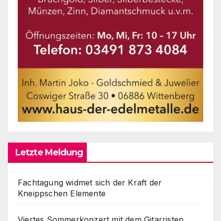
Letzte Meldung
Fachtagung widmet sich der Kraft der
Kneippschen Elemente
Viertes Sommerkonzert mit dem Gitarristen