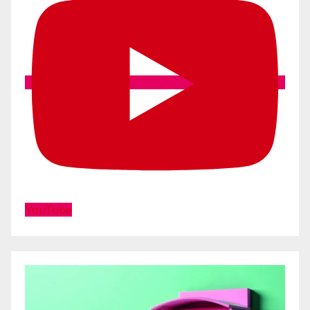
YouTube