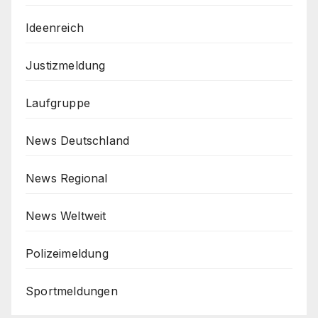
Ideenreich
Justizmeldung
Laufgruppe
News Deutschland
News Regional
News Weltweit
Polizeimeldung
Sportmeldungen