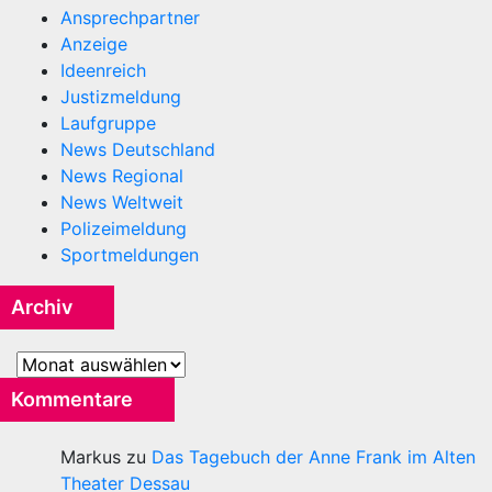
Ansprechpartner
Anzeige
Ideenreich
Justizmeldung
Laufgruppe
News Deutschland
News Regional
News Weltweit
Polizeimeldung
Sportmeldungen
Archiv
Archiv
Kommentare
Markus
zu
Das Tagebuch der Anne Frank im Alten
Theater Dessau