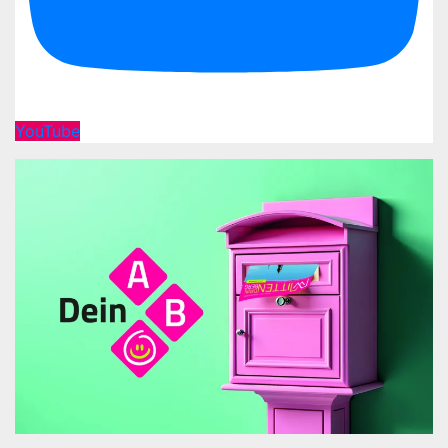
YouTube