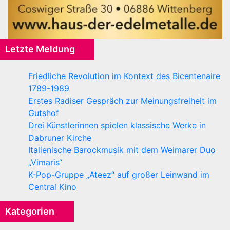
Letzte Meldung
Friedliche Revolution im Kontext des Bicentenaire
1789-1989
Erstes Radiser Gespräch zur Meinungsfreiheit im
Gutshof
Drei Künstlerinnen spielen klassische Werke in
Dabruner Kirche
Italienische Barockmusik mit dem Weimarer Duo
„Vimaris“
K-Pop-Gruppe „Ateez“ auf großer Leinwand im
Central Kino
Kategorien