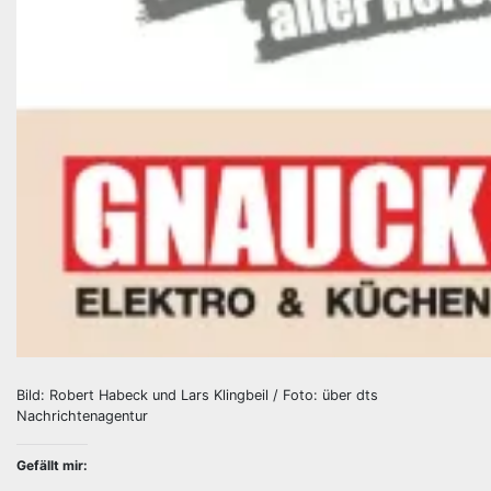
Bild: Robert Habeck und Lars Klingbeil / Foto: über dts
Nachrichtenagentur
Gefällt mir: