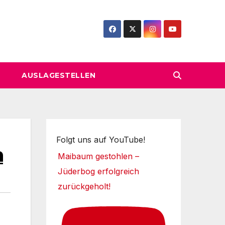
AUSLAGESTELLEN
Folgt uns auf YouTube!
n
Maibaum gestohlen –
Jüderbog erfolgreich
zurückgeholt!