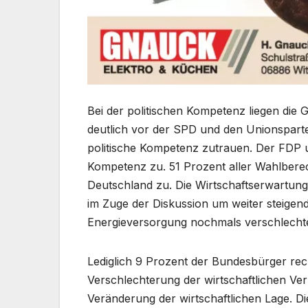
Bei der politischen Kompetenz liegen die
deutlich vor der SPD und den Unionsparte
politische Kompetenz zutrauen. Der FDP un
Kompetenz zu. 51 Prozent aller Wahlberec
Deutschland zu. Die Wirtschaftserwartu
im Zuge der Diskussion um weiter steigen
Energieversorgung nochmals verschlechte
Lediglich 9 Prozent der Bundesbürger rec
Verschlechterung der wirtschaftlichen Ver
Veränderung der wirtschaftlichen Lage. D