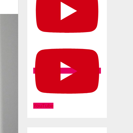
YouTube