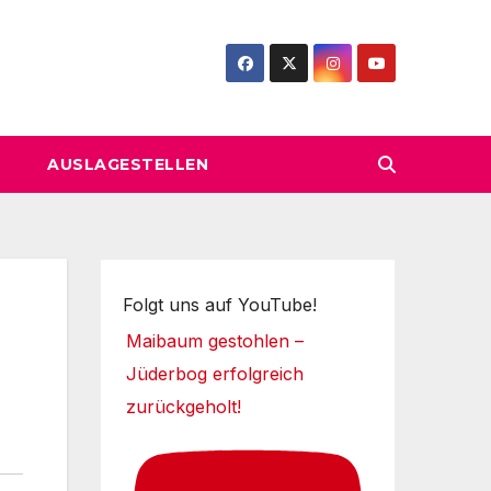
AUSLAGESTELLEN
Folgt uns auf YouTube!
Maibaum gestohlen –
Jüderbog erfolgreich
zurückgeholt!