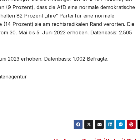
n (9 Prozent), dass die AfD eine normale demokratische
halten 82 Prozent „ihre“ Partei für eine normale
 (14 Prozent) sie am rechtsradikalen Rand verorten. Die
m 30. Mai bis 5. Juni 2023 erhoben. Datenbasis: 2.505
uni 2023 erhoben. Datenbasis: 1.002 Befragte.
chtenagentur