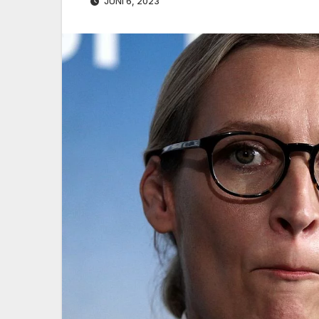
JUNI 6, 2023