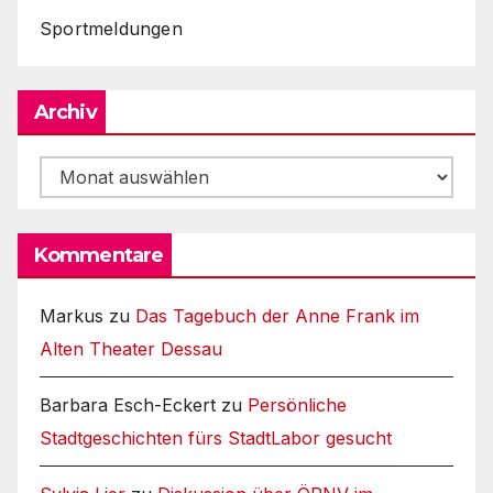
Sportmeldungen
Archiv
Archiv
Kommentare
Markus
zu
Das Tagebuch der Anne Frank im
Alten Theater Dessau
Barbara Esch-Eckert
zu
Persönliche
Stadtgeschichten fürs StadtLabor gesucht