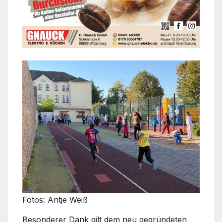
Fotos: Antje Weiß
Besonderer Dank gilt dem neu gegründeten