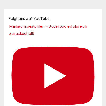
Folgt uns auf YouTube!
Maibaum gestohlen – Jüderbog erfolgreich
zurückgeholt!