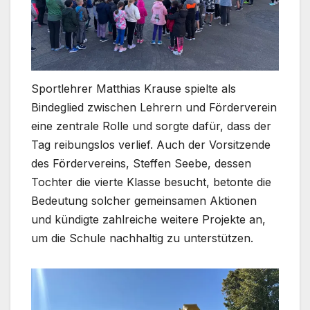
Sportlehrer Matthias Krause spielte als
Bindeglied zwischen Lehrern und Förderverein
eine zentrale Rolle und sorgte dafür, dass der
Tag reibungslos verlief. Auch der Vorsitzende
des Fördervereins, Steffen Seebe, dessen
Tochter die vierte Klasse besucht, betonte die
Bedeutung solcher gemeinsamen Aktionen
und kündigte zahlreiche weitere Projekte an,
um die Schule nachhaltig zu unterstützen.