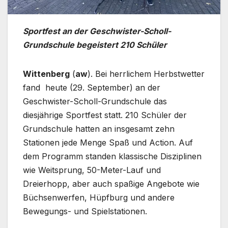
Sportfest an der Geschwister-Scholl-
Grundschule begeistert 210 Schüler
Wittenberg
(
aw
). Bei herrlichem Herbstwetter
fand heute (29. September) an der
Geschwister-Scholl-Grundschule das
diesjährige Sportfest statt. 210 Schüler der
Grundschule hatten an insgesamt zehn
Stationen jede Menge Spaß und Action. Auf
dem Programm standen klassische Disziplinen
wie Weitsprung, 50-Meter-Lauf und
Dreierhopp, aber auch spaßige Angebote wie
Büchsenwerfen, Hüpfburg und andere
Bewegungs- und Spielstationen.