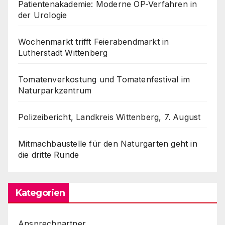
Patientenakademie: Moderne OP-Verfahren in
der Urologie
Wochenmarkt trifft Feierabendmarkt in
Lutherstadt Wittenberg
Tomatenverkostung und Tomatenfestival im
Naturparkzentrum
Polizeibericht, Landkreis Wittenberg, 7. August
Mitmachbaustelle für den Naturgarten geht in
die dritte Runde
Kategorien
Ansprechpartner