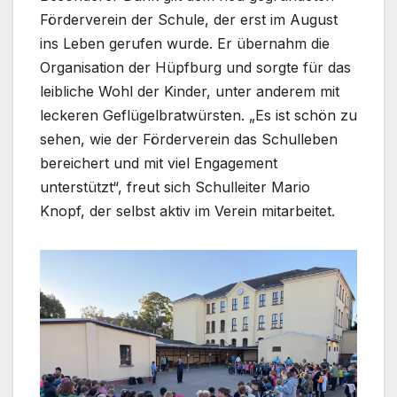
Förderverein der Schule, der erst im August
ins Leben gerufen wurde. Er übernahm die
Organisation der Hüpfburg und sorgte für das
leibliche Wohl der Kinder, unter anderem mit
leckeren Geflügelbratwürsten. „Es ist schön zu
sehen, wie der Förderverein das Schulleben
bereichert und mit viel Engagement
unterstützt“, freut sich Schulleiter Mario
Knopf, der selbst aktiv im Verein mitarbeitet.