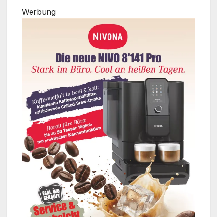
Werbung