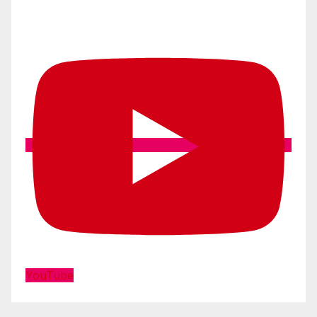
YouTube