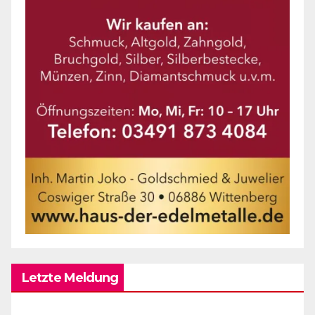
Letzte Meldung