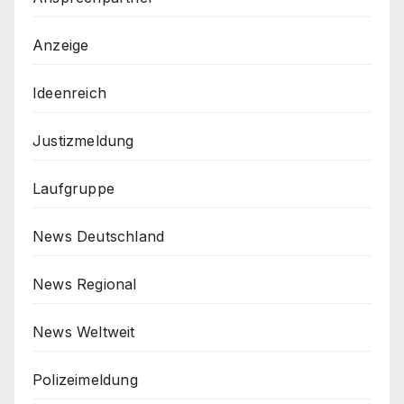
Anzeige
Ideenreich
Justizmeldung
Laufgruppe
News Deutschland
News Regional
News Weltweit
Polizeimeldung