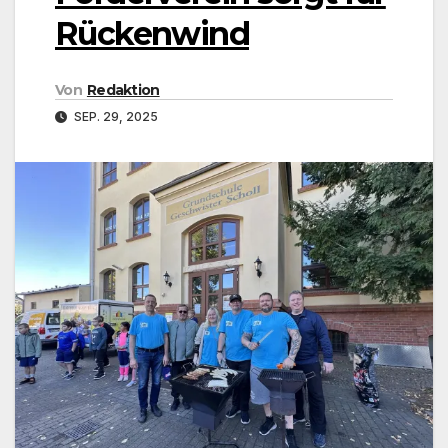
Rückenwind
Von
Redaktion
SEP. 29, 2025