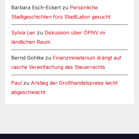
Barbara Esch-Eckert
zu
Persönliche
Stadtgeschichten fürs StadtLabor gesucht
Sylvia Lier
zu
Diskussion über ÖPNV im
ländlichen Raum
Bernd Gohlke
zu
Finanzministerium drängt auf
rasche Vereinfachung des Steuerrechts
Paul
zu
Anstieg der Großhandelspreise leicht
abgeschwächt