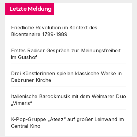
Letzte Meldung
Friedliche Revolution im Kontext des
Bicentenaire 1789-1989
Erstes Radiser Gespräch zur Meinungsfreiheit
im Gutshof
Drei Künstlerinnen spielen klassische Werke in
Dabruner Kirche
Italienische Barockmusik mit dem Weimarer Duo
„Vimaris“
K-Pop-Gruppe „Ateez“ auf großer Leinwand im
Central Kino