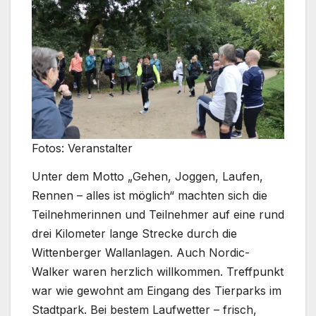
Fotos: Veranstalter
Unter dem Motto „Gehen, Joggen, Laufen,
Rennen – alles ist möglich“ machten sich die
Teilnehmerinnen und Teilnehmer auf eine rund
drei Kilometer lange Strecke durch die
Wittenberger Wallanlagen. Auch Nordic-
Walker waren herzlich willkommen. Treffpunkt
war wie gewohnt am Eingang des Tierparks im
Stadtpark. Bei bestem Laufwetter – frisch,