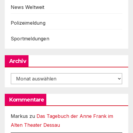
News Weltweit
Polizeimeldung
Sportmeldungen
Archiv
Archiv
Kommentare
Markus
zu
Das Tagebuch der Anne Frank im
Alten Theater Dessau