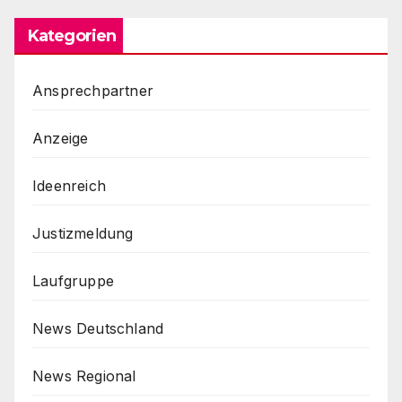
Kategorien
Ansprechpartner
Anzeige
Ideenreich
Justizmeldung
Laufgruppe
News Deutschland
News Regional