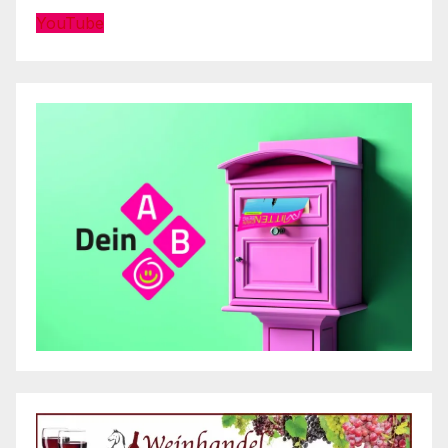
YouTube