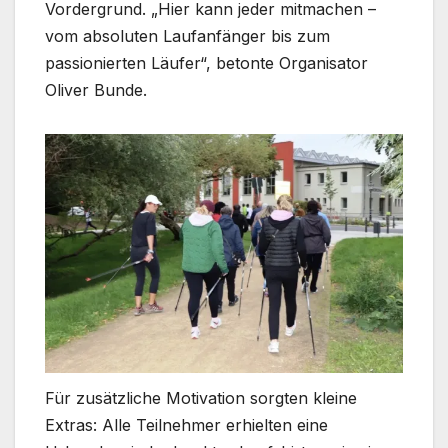
Vordergrund. „Hier kann jeder mitmachen –
vom absoluten Laufanfänger bis zum
passionierten Läufer“, betonte Organisator
Oliver Bunde.
Für zusätzliche Motivation sorgten kleine
Extras: Alle Teilnehmer erhielten eine