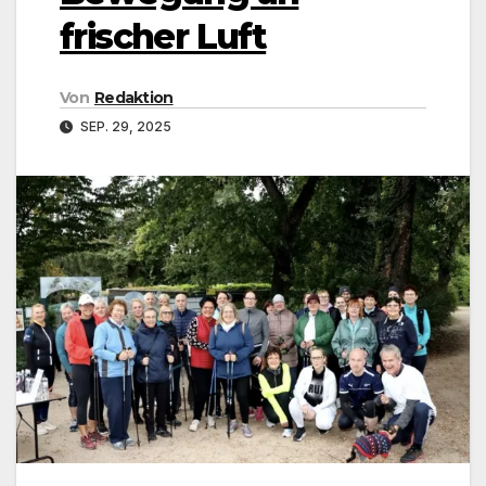
frischer Luft
Von
Redaktion
SEP. 29, 2025