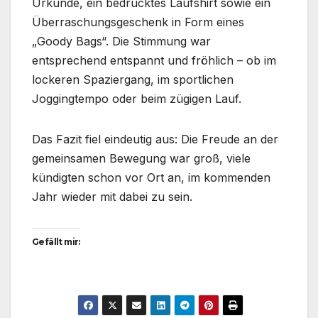
Urkunde, ein bedrucktes Laufshirt sowie ein
Überraschungsgeschenk in Form eines
„Goody Bags“. Die Stimmung war
entsprechend entspannt und fröhlich – ob im
lockeren Spaziergang, im sportlichen
Joggingtempo oder beim zügigen Lauf.
Das Fazit fiel eindeutig aus: Die Freude an der
gemeinsamen Bewegung war groß, viele
kündigten schon vor Ort an, im kommenden
Jahr wieder mit dabei zu sein.
Gefällt mir: