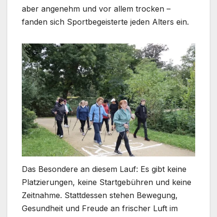
aber angenehm und vor allem trocken –
fanden sich Sportbegeisterte jeden Alters ein.
Das Besondere an diesem Lauf: Es gibt keine
Platzierungen, keine Startgebühren und keine
Zeitnahme. Stattdessen stehen Bewegung,
Gesundheit und Freude an frischer Luft im