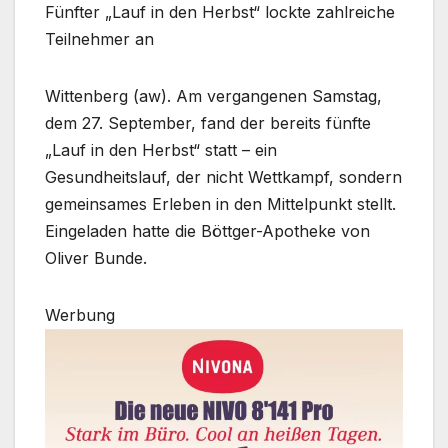
Fünfter „Lauf in den Herbst“ lockte zahlreiche
Teilnehmer an
Wittenberg (aw). Am vergangenen Samstag,
dem 27. September, fand der bereits fünfte
„Lauf in den Herbst“ statt – ein
Gesundheitslauf, der nicht Wettkampf, sondern
gemeinsames Erleben in den Mittelpunkt stellt.
Eingeladen hatte die Böttger-Apotheke von
Oliver Bunde.
Werbung