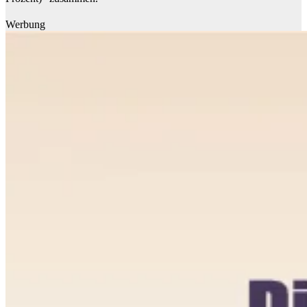
Werbung