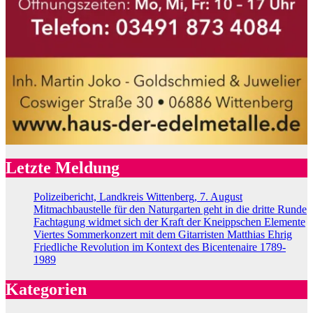
Letzte Meldung
Polizeibericht, Landkreis Wittenberg, 7. August
Mitmachbaustelle für den Naturgarten geht in die dritte Runde
Fachtagung widmet sich der Kraft der Kneippschen Elemente
Viertes Sommerkonzert mit dem Gitarristen Matthias Ehrig
Friedliche Revolution im Kontext des Bicentenaire 1789-
1989
Kategorien