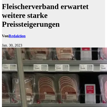
Fleischerverband erwartet
weitere starke
Preissteigerungen
Von
Redaktion
Jan. 30, 2023