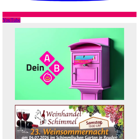
YouTube