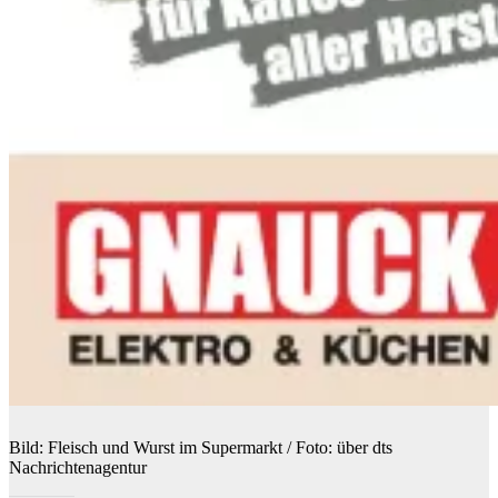
Bild: Fleisch und Wurst im Supermarkt / Foto: über dts
Nachrichtenagentur