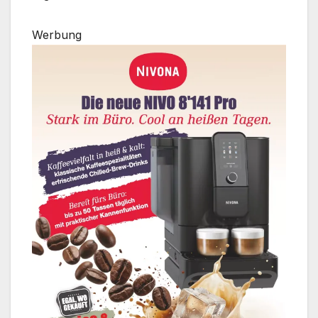
Werbung