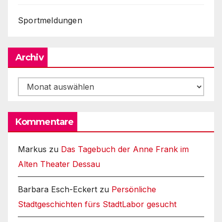
Sportmeldungen
Archiv
Archiv
Kommentare
Markus
zu
Das Tagebuch der Anne Frank im
Alten Theater Dessau
Barbara Esch-Eckert
zu
Persönliche
Stadtgeschichten fürs StadtLabor gesucht