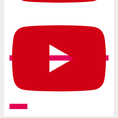
YouTube