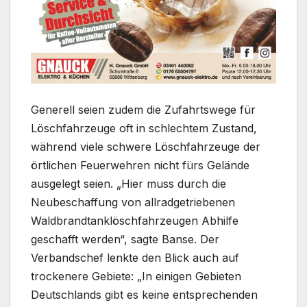
Generell seien zudem die Zufahrtswege für
Löschfahrzeuge oft in schlechtem Zustand,
während viele schwere Löschfahrzeuge der
örtlichen Feuerwehren nicht fürs Gelände
ausgelegt seien. „Hier muss durch die
Neubeschaffung von allradgetriebenen
Waldbrandtanklöschfahrzeugen Abhilfe
geschafft werden“, sagte Banse. Der
Verbandschef lenkte den Blick auch auf
trockenere Gebiete: „In einigen Gebieten
Deutschlands gibt es keine entsprechenden