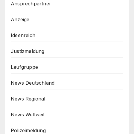
Ansprechpartner
Anzeige
Ideenreich
Justizmeldung
Laufgruppe
News Deutschland
News Regional
News Weltweit
Polizeimeldung