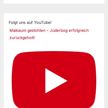
Folgt uns auf YouTube!
Maibaum gestohlen – Jüderbog erfolgreich
zurückgeholt!