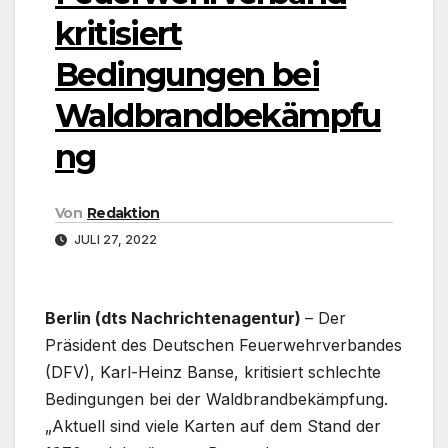
kritisiert
Bedingungen bei
Waldbrandbekämpfu
ng
Von
Redaktion
JULI 27, 2022
Berlin (dts Nachrichtenagentur)
– Der
Präsident des Deutschen Feuerwehrverbandes
(DFV), Karl-Heinz Banse, kritisiert schlechte
Bedingungen bei der Waldbrandbekämpfung.
„Aktuell sind viele Karten auf dem Stand der