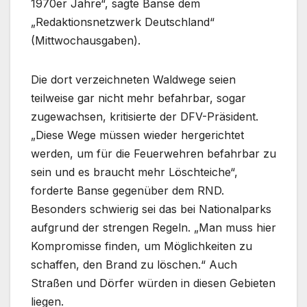
1970er Jahre“, sagte Banse dem
„Redaktionsnetzwerk Deutschland“
(Mittwochausgaben).
Die dort verzeichneten Waldwege seien
teilweise gar nicht mehr befahrbar, sogar
zugewachsen, kritisierte der DFV-Präsident.
„Diese Wege müssen wieder hergerichtet
werden, um für die Feuerwehren befahrbar zu
sein und es braucht mehr Löschteiche“,
forderte Banse gegenüber dem RND.
Besonders schwierig sei das bei Nationalparks
aufgrund der strengen Regeln. „Man muss hier
Kompromisse finden, um Möglichkeiten zu
schaffen, den Brand zu löschen.“ Auch
Straßen und Dörfer würden in diesen Gebieten
liegen.