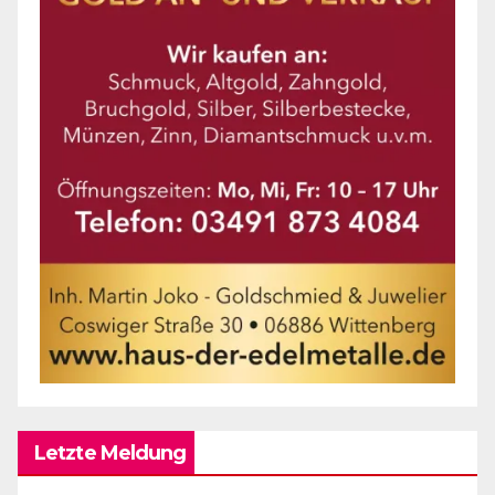
Letzte Meldung