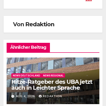
Von
Redaktion
Ähnlicher Beitrag
NEWS DEUTSCHLAND
NEWS REGIONAL
Hitze-Ratgeber des UBA jetzt
auch in Leichter Sprache
AUG. 4, 2026
REDAKTION