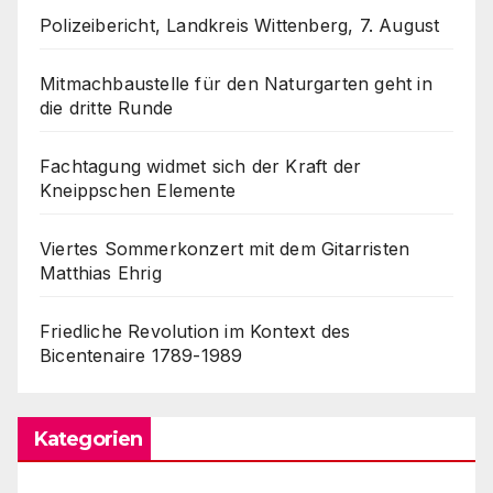
Polizeibericht, Landkreis Wittenberg, 7. August
Mitmachbaustelle für den Naturgarten geht in
die dritte Runde
Fachtagung widmet sich der Kraft der
Kneippschen Elemente
Viertes Sommerkonzert mit dem Gitarristen
Matthias Ehrig
Friedliche Revolution im Kontext des
Bicentenaire 1789-1989
Kategorien