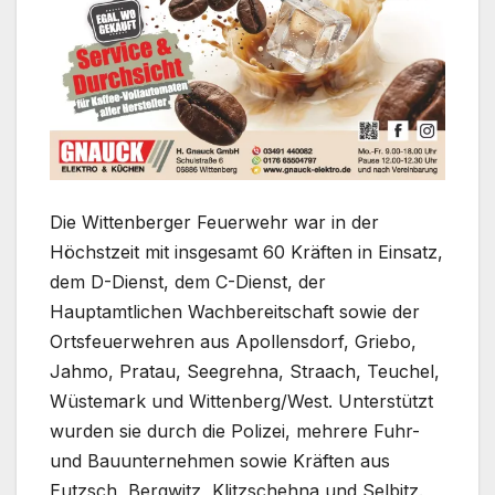
Die Wittenberger Feuerwehr war in der
Höchstzeit mit insgesamt 60 Kräften in Einsatz,
dem D-Dienst, dem C-Dienst, der
Hauptamtlichen Wachbereitschaft sowie der
Ortsfeuerwehren aus Apollensdorf, Griebo,
Jahmo, Pratau, Seegrehna, Straach, Teuchel,
Wüstemark und Wittenberg/West. Unterstützt
wurden sie durch die Polizei, mehrere Fuhr-
und Bauunternehmen sowie Kräften aus
Eutzsch, Bergwitz, Klitzschehna und Selbitz.