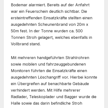
Bodemar alarmiert. Bereits auf der Anfahrt
war ein Feuerschein deutlich sichtbar. Die
ersteintreffenden Einsatzkräfte stellten einen
ausgedehnten Scheunenbrand von 20m x
50m fest. In der Tonne wurden ca. 500
Tonnen Stroh gelagert, welches ebenfalls in
Vollbrand stand.
Mit mehreren handgeführten Strahlrohren
sowie mobilen und fahrzeuggebundenen
Monitoren führten die Einsatzkräfte einen
ausgedehnten Löschangriff vor. Hierbei konnte
ein Übergreifen auf benachbarte Gebäude
verhindert werden. Mit Hilfe mehrerer
Radlader, Teleskoplader und Bagger wurde die
Halle sowie das darin befindliche Stroh