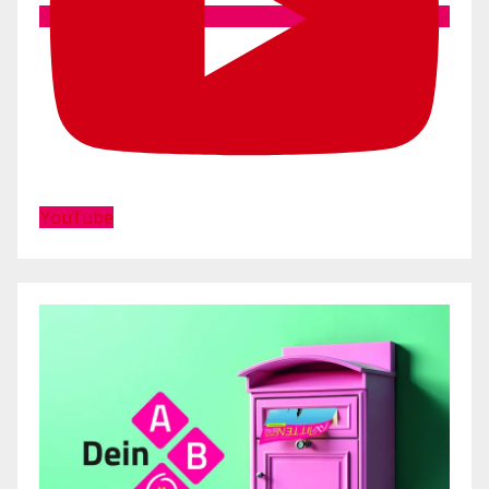
YouTube