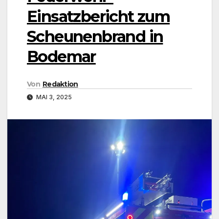
Einsatzbericht zum
Scheunenbrand in
Bodemar
Von
Redaktion
MAI 3, 2025