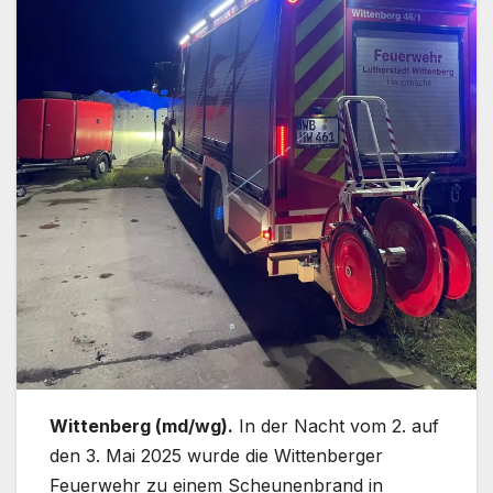
Wittenberg (md/wg).
In der Nacht vom 2. auf
den 3. Mai 2025 wurde die Wittenberger
Feuerwehr zu einem Scheunenbrand in