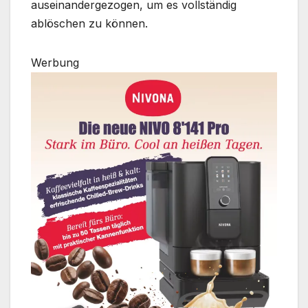
auseinandergezogen, um es vollständig
ablöschen zu können.
Werbung