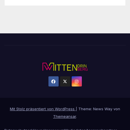
Mit Stolz präsentiert von WordPress
|
Theme: News Way von
Themeansar
.