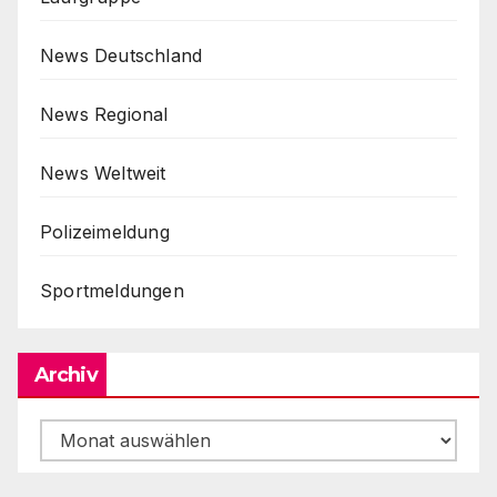
News Deutschland
News Regional
News Weltweit
Polizeimeldung
Sportmeldungen
Archiv
Archiv