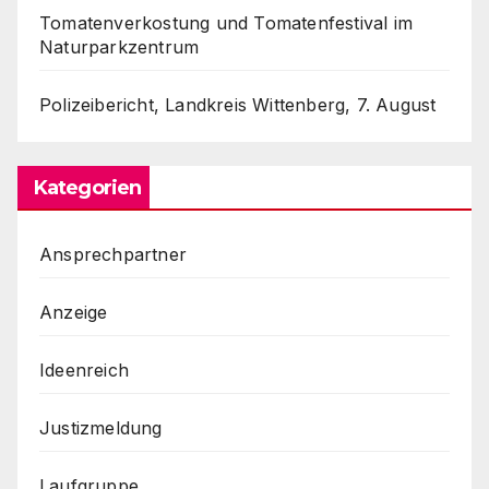
Tomatenverkostung und Tomatenfestival im
Naturparkzentrum
Polizeibericht, Landkreis Wittenberg, 7. August
Kategorien
Ansprechpartner
Anzeige
Ideenreich
Justizmeldung
Laufgruppe