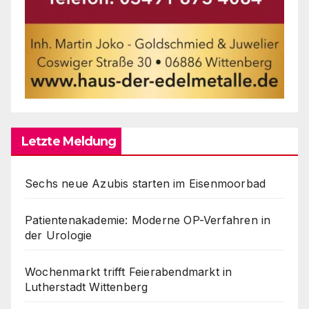
Letzte Meldung
Sechs neue Azubis starten im Eisenmoorbad
Patientenakademie: Moderne OP-Verfahren in
der Urologie
Wochenmarkt trifft Feierabendmarkt in
Lutherstadt Wittenberg