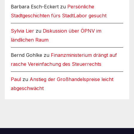
Barbara Esch-Eckert
zu
Persönliche
Stadtgeschichten fürs StadtLabor gesucht
Sylvia Lier
zu
Diskussion über ÖPNV im
ländlichen Raum
Bernd Gohlke
zu
Finanzministerium drängt auf
rasche Vereinfachung des Steuerrechts
Paul
zu
Anstieg der Großhandelspreise leicht
abgeschwächt