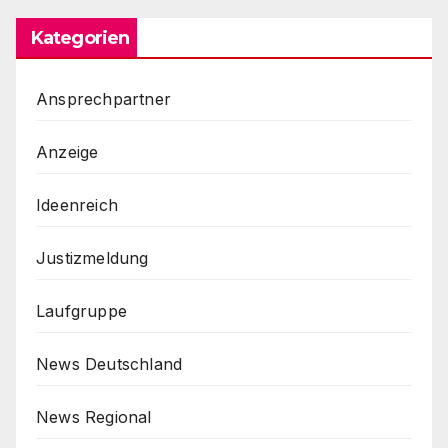
Kategorien
Ansprechpartner
Anzeige
Ideenreich
Justizmeldung
Laufgruppe
News Deutschland
News Regional