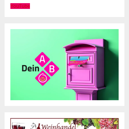
YouTube