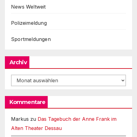
News Weltweit
Polizeimeldung
Sportmeldungen
Archiv
Archiv
Kommentare
Markus
zu
Das Tagebuch der Anne Frank im
Alten Theater Dessau