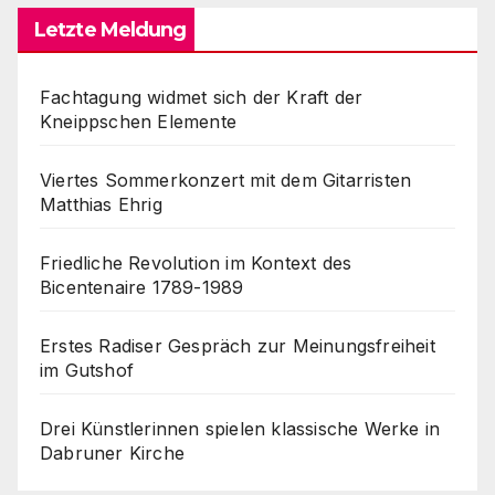
Letzte Meldung
Fachtagung widmet sich der Kraft der
Kneippschen Elemente
Viertes Sommerkonzert mit dem Gitarristen
Matthias Ehrig
Friedliche Revolution im Kontext des
Bicentenaire 1789-1989
Erstes Radiser Gespräch zur Meinungsfreiheit
im Gutshof
Drei Künstlerinnen spielen klassische Werke in
Dabruner Kirche