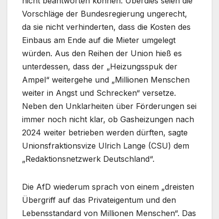
nicht beantworten können. Überdies seien die
Vorschläge der Bundesregierung ungerecht,
da sie nicht verhinderten, dass die Kosten des
Einbaus am Ende auf die Mieter umgelegt
würden. Aus den Reihen der Union hieß es
unterdessen, dass der „Heizungsspuk der
Ampel“ weitergehe und „Millionen Menschen
weiter in Angst und Schrecken“ versetze.
Neben den Unklarheiten über Förderungen sei
immer noch nicht klar, ob Gasheizungen nach
2024 weiter betrieben werden dürften, sagte
Unionsfraktionsvize Ulrich Lange (CSU) dem
„Redaktionsnetzwerk Deutschland“.
Die AfD wiederum sprach von einem „dreisten
Übergriff auf das Privateigentum und den
Lebensstandard von Millionen Menschen“. Das