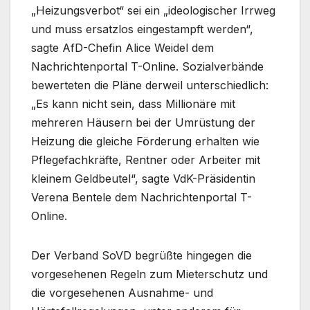
„Heizungsverbot“ sei ein „ideologischer Irrweg
und muss ersatzlos eingestampft werden“,
sagte AfD-Chefin Alice Weidel dem
Nachrichtenportal T-Online. Sozialverbände
bewerteten die Pläne derweil unterschiedlich:
„Es kann nicht sein, dass Millionäre mit
mehreren Häusern bei der Umrüstung der
Heizung die gleiche Förderung erhalten wie
Pflegefachkräfte, Rentner oder Arbeiter mit
kleinem Geldbeutel“, sagte VdK-Präsidentin
Verena Bentele dem Nachrichtenportal T-
Online.
Der Verband SoVD begrüßte hingegen die
vorgesehenen Regeln zum Mieterschutz und
die vorgesehenen Ausnahme- und