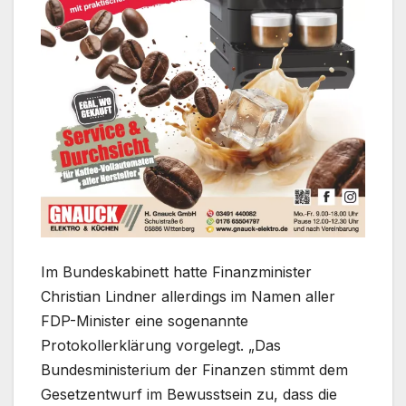
Im Bundeskabinett hatte Finanzminister
Christian Lindner allerdings im Namen aller
FDP-Minister eine sogenannte
Protokollerklärung vorgelegt. „Das
Bundesministerium der Finanzen stimmt dem
Gesetzentwurf im Bewusstsein zu, dass die