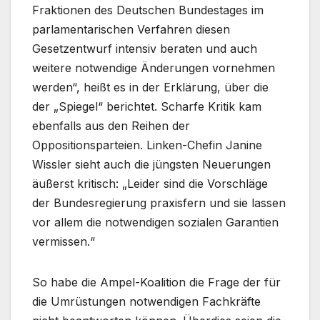
Fraktionen des Deutschen Bundestages im
parlamentarischen Verfahren diesen
Gesetzentwurf intensiv beraten und auch
weitere notwendige Änderungen vornehmen
werden“, heißt es in der Erklärung, über die
der „Spiegel“ berichtet. Scharfe Kritik kam
ebenfalls aus den Reihen der
Oppositionsparteien. Linken-Chefin Janine
Wissler sieht auch die jüngsten Neuerungen
äußerst kritisch: „Leider sind die Vorschläge
der Bundesregierung praxisfern und sie lassen
vor allem die notwendigen sozialen Garantien
vermissen.“
So habe die Ampel-Koalition die Frage der für
die Umrüstungen notwendigen Fachkräfte