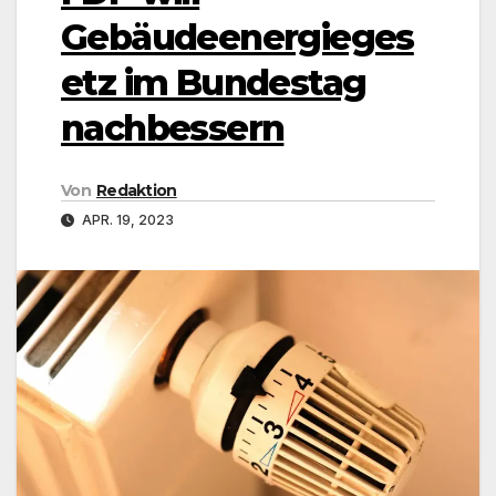
Gebäudeenergieges
etz im Bundestag
nachbessern
Von
Redaktion
APR. 19, 2023