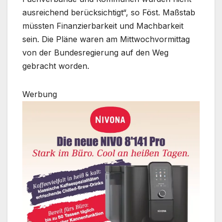
ausreichend berücksichtigt“, so Föst. Maßstab
müssten Finanzierbarkeit und Machbarkeit
sein. Die Pläne waren am Mittwochvormittag
von der Bundesregierung auf den Weg
gebracht worden.
Werbung