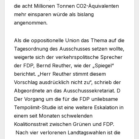
die acht Millionen Tonnen CO2-Äquivalenten
mehr einsparen würde als bislang
angenommen.
Als die oppositionelle Union das Thema auf die
Tagesordnung des Ausschusses setzen wollte,
weigerte sich der verkehrspolitische Sprecher
der FDP, Bernd Reuther, wie der „Spiegel“
berichtet. „Herr Reuther stimmt diesem
Vorschlag ausdrücklich nicht zu“, schrieb der
Abgeordnete an das Ausschusssekretariat. D
Der Vorgang um die für die FDP unliebsame
Tempolimit-Studie ist eine weitere Eskalation in
einem seit Monaten schwelenden
Koalitionsstreit zwischen Grünen und FDP.
Nach vier verlorenen Landtagswahlen ist die