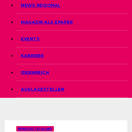
NEWS REGIONAL
MAGAZIN ALS EPAPER
EVENTS
KARRIERE
IDEENREICH
AUSLAGESTELLEN
NEWS DEUTSCHLAND