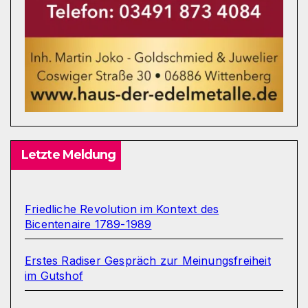
Letzte Meldung
Friedliche Revolution im Kontext des
Bicentenaire 1789-1989
Erstes Radiser Gespräch zur Meinungsfreiheit
im Gutshof