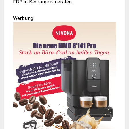
FDP in Bedrängnis geraten.
Werbung