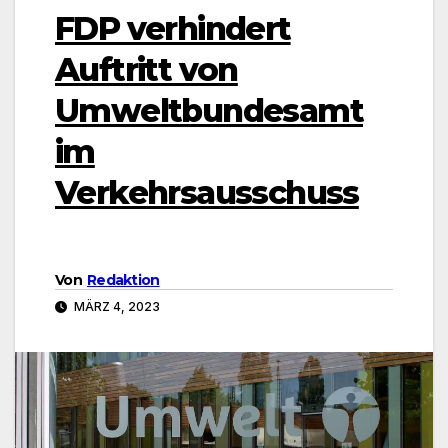
FDP verhindert
Auftritt von
Umweltbundesamt
im
Verkehrsausschuss
Von
Redaktion
MÄRZ 4, 2023