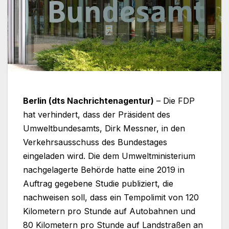
Berlin (dts Nachrichtenagentur)
– Die FDP
hat verhindert, dass der Präsident des
Umweltbundesamts, Dirk Messner, in den
Verkehrsausschuss des Bundestages
eingeladen wird. Die dem Umweltministerium
nachgelagerte Behörde hatte eine 2019 in
Auftrag gegebene Studie publiziert, die
nachweisen soll, dass ein Tempolimit von 120
Kilometern pro Stunde auf Autobahnen und
80 Kilometern pro Stunde auf Landstraßen an