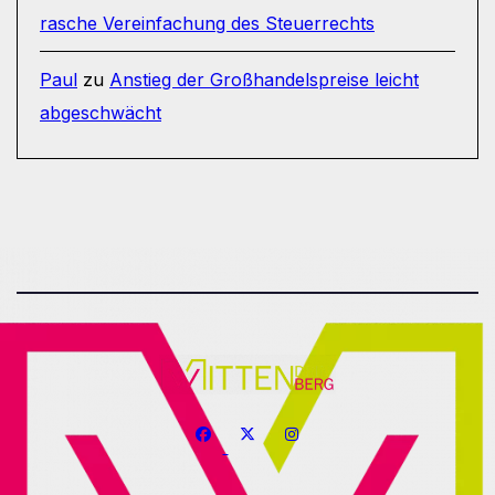
rasche Vereinfachung des Steuerrechts
Paul
zu
Anstieg der Großhandelspreise leicht
abgeschwächt