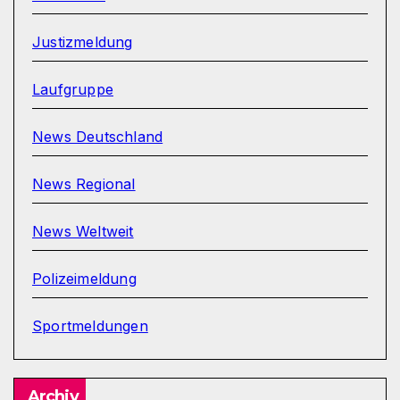
Justizmeldung
Laufgruppe
News Deutschland
News Regional
News Weltweit
Polizeimeldung
Sportmeldungen
Archiv