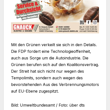
Mit den Grünen verkeilt sie sich in den Details.
Die FDP fordert eine Technologieoffenheit,
auch aus Sorge um die Autoindustrie. Die
Grünen berufen sich auf den Koalitionsvertrag.
Der Streit hat sich nicht nur wegen des
Tempolimits, sondern auch wegen des
bevorstehenden Aus des Verbrennungsmotors
auf EU-Ebene zugespitzt.
Bild: Umweltbundesamt / Foto: über dts