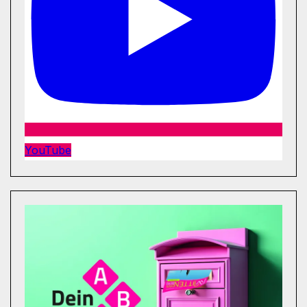
YouTube