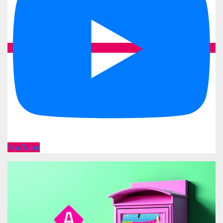
YouTube