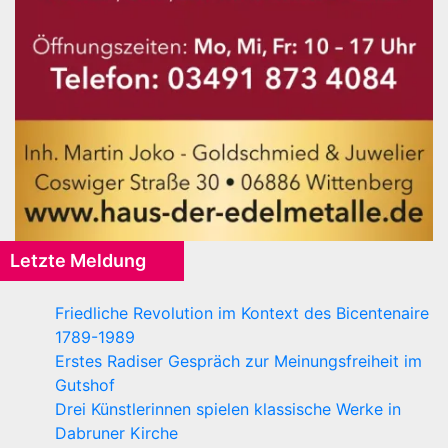
Letzte Meldung
Friedliche Revolution im Kontext des Bicentenaire
1789-1989
Erstes Radiser Gespräch zur Meinungsfreiheit im
Gutshof
Drei Künstlerinnen spielen klassische Werke in
Dabruner Kirche