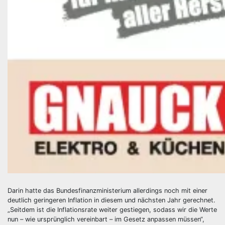
Darin hatte das Bundesfinanzministerium allerdings noch mit einer
deutlich geringeren Inflation in diesem und nächsten Jahr gerechnet.
„Seitdem ist die Inflationsrate weiter gestiegen, sodass wir die Werte
nun – wie ursprünglich vereinbart – im Gesetz anpassen müssen“,