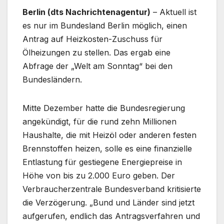
Berlin (dts Nachrichtenagentur)
– Aktuell ist
es nur im Bundesland Berlin möglich, einen
Antrag auf Heizkosten-Zuschuss für
Ölheizungen zu stellen. Das ergab eine
Abfrage der „Welt am Sonntag“ bei den
Bundesländern.
Mitte Dezember hatte die Bundesregierung
angekündigt, für die rund zehn Millionen
Haushalte, die mit Heizöl oder anderen festen
Brennstoffen heizen, solle es eine finanzielle
Entlastung für gestiegene Energiepreise in
Höhe von bis zu 2.000 Euro geben. Der
Verbraucherzentrale Bundesverband kritisierte
die Verzögerung. „Bund und Länder sind jetzt
aufgerufen, endlich das Antragsverfahren und