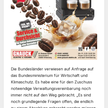
Die Bundesländer verwiesen auf Anfrage auf
das Bundesministerium für Wirtschaft und
Klimaschutz. Es habe eine für den Zuschuss
notwendige Verwaltungsvereinbarung noch
immer nicht auf den Weg gebracht. „Es sind
noch grundlegende Fragen offen, die endlich