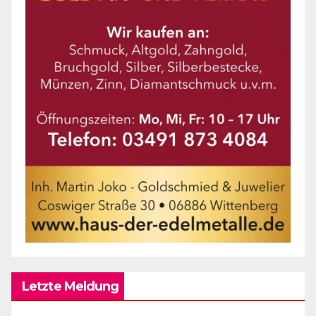
Letzte Meldung