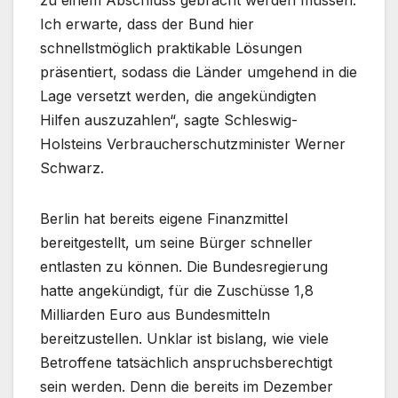
zu einem Abschluss gebracht werden müssen.
Ich erwarte, dass der Bund hier
schnellstmöglich praktikable Lösungen
präsentiert, sodass die Länder umgehend in die
Lage versetzt werden, die angekündigten
Hilfen auszuzahlen“, sagte Schleswig-
Holsteins Verbraucherschutzminister Werner
Schwarz.
Berlin hat bereits eigene Finanzmittel
bereitgestellt, um seine Bürger schneller
entlasten zu können. Die Bundesregierung
hatte angekündigt, für die Zuschüsse 1,8
Milliarden Euro aus Bundesmitteln
bereitzustellen. Unklar ist bislang, wie viele
Betroffene tatsächlich anspruchsberechtigt
sein werden. Denn die bereits im Dezember