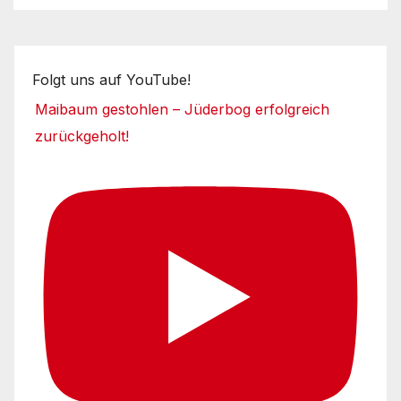
Folgt uns auf YouTube!
Maibaum gestohlen – Jüderbog erfolgreich
zurückgeholt!