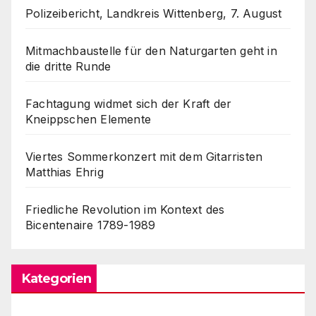
Polizeibericht, Landkreis Wittenberg, 7. August
Mitmachbaustelle für den Naturgarten geht in
die dritte Runde
Fachtagung widmet sich der Kraft der
Kneippschen Elemente
Viertes Sommerkonzert mit dem Gitarristen
Matthias Ehrig
Friedliche Revolution im Kontext des
Bicentenaire 1789-1989
Kategorien