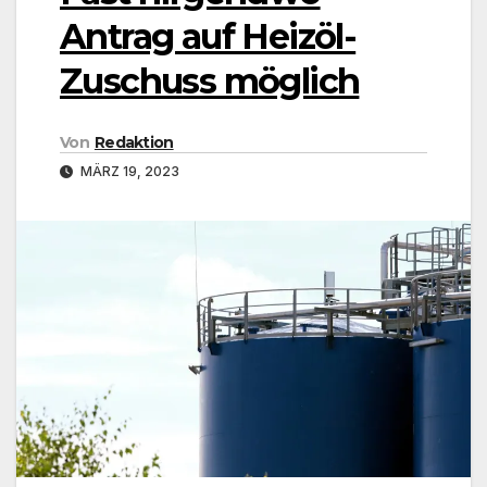
Antrag auf Heizöl-
Zuschuss möglich
Von
Redaktion
MÄRZ 19, 2023