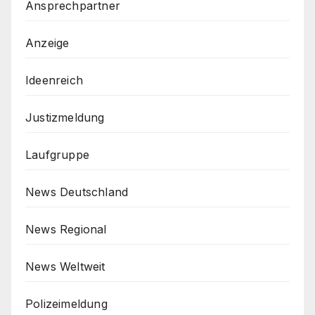
Ansprechpartner
Anzeige
Ideenreich
Justizmeldung
Laufgruppe
News Deutschland
News Regional
News Weltweit
Polizeimeldung