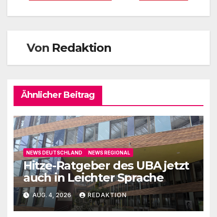
Von
Redaktion
Ähnlicher Beitrag
NEWS DEUTSCHLAND
NEWS REGIONAL
Hitze-Ratgeber des UBA jetzt
auch in Leichter Sprache
AUG. 4, 2026
REDAKTION