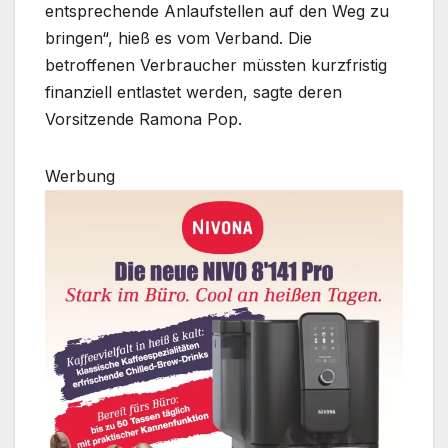
entsprechende Anlaufstellen auf den Weg zu
bringen“, hieß es vom Verband. Die
betroffenen Verbraucher müssten kurzfristig
finanziell entlastet werden, sagte deren
Vorsitzende Ramona Pop.
Werbung