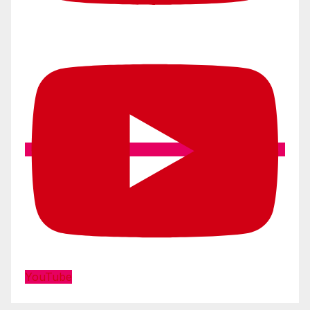
YouTube