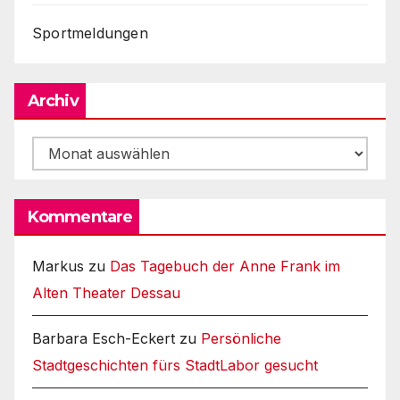
Sportmeldungen
Archiv
Archiv
Kommentare
Markus
zu
Das Tagebuch der Anne Frank im
Alten Theater Dessau
Barbara Esch-Eckert
zu
Persönliche
Stadtgeschichten fürs StadtLabor gesucht