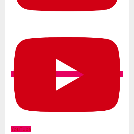
YouTube