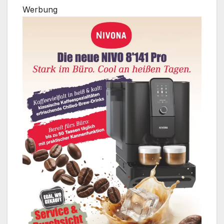
Werbung