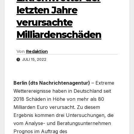
letzten Jahre
verursachte
Milliardenschäden
Von
Redaktion
JULI 15, 2022
Berlin (dts Nachrichtenagentur)
– Extreme
Wetterereignisse haben in Deutschland seit
2018 Schäden in Höhe von mehr als 80
Milliarden Euro verursacht. Zu diesem
Ergebnis kommen drei Untersuchungen, die
vom Analyse- und Beratungsunternehmen
Prognos im Auftrag des