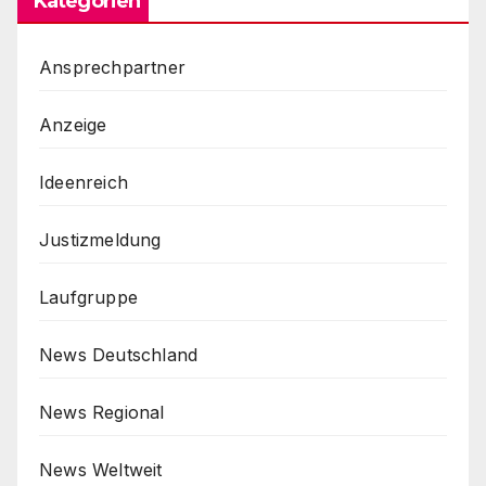
Kategorien
Ansprechpartner
Anzeige
Ideenreich
Justizmeldung
Laufgruppe
News Deutschland
News Regional
News Weltweit