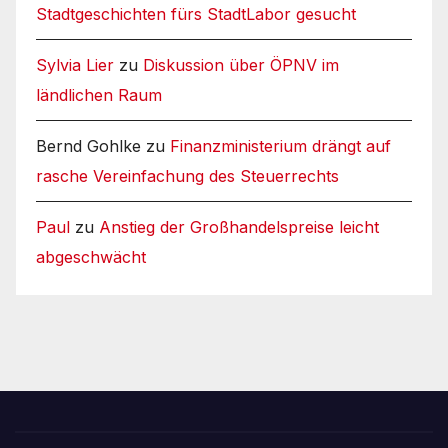
Stadtgeschichten fürs StadtLabor gesucht
Sylvia Lier
zu
Diskussion über ÖPNV im
ländlichen Raum
Bernd Gohlke
zu
Finanzministerium drängt auf
rasche Vereinfachung des Steuerrechts
Paul
zu
Anstieg der Großhandelspreise leicht
abgeschwächt