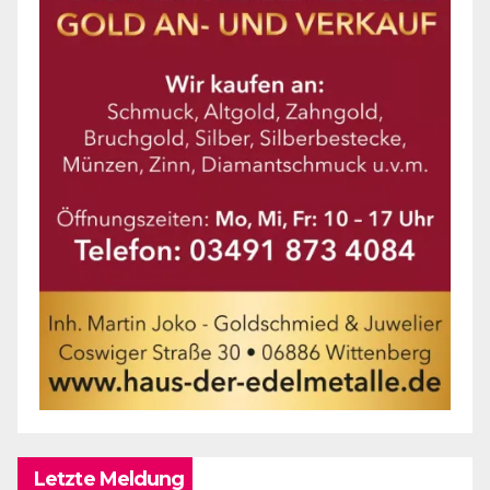
Letzte Meldung