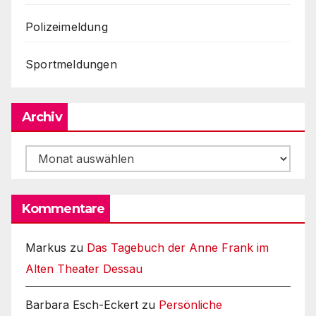
Polizeimeldung
Sportmeldungen
Archiv
Archiv
Kommentare
Markus
zu
Das Tagebuch der Anne Frank im
Alten Theater Dessau
Barbara Esch-Eckert
zu
Persönliche