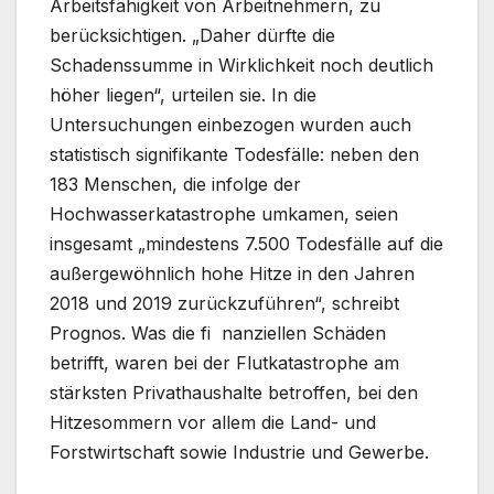
Arbeitsfähigkeit von Arbeitnehmern, zu
berücksichtigen. „Daher dürfte die
Schadenssumme in Wirklichkeit noch deutlich
höher liegen“, urteilen sie. In die
Untersuchungen einbezogen wurden auch
statistisch signifikante Todesfälle: neben den
183 Menschen, die infolge der
Hochwasserkatastrophe umkamen, seien
insgesamt „mindestens 7.500 Todesfälle auf die
außergewöhnlich hohe Hitze in den Jahren
2018 und 2019 zurückzuführen“, schreibt
Prognos. Was die fi nanziellen Schäden
betrifft, waren bei der Flutkatastrophe am
stärksten Privathaushalte betroffen, bei den
Hitzesommern vor allem die Land- und
Forstwirtschaft sowie Industrie und Gewerbe.