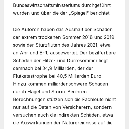
Bundeswirtschaftsministeriums durchgeführt
wurden und über die der „Spiegel“ berichtet.
Die Autoren haben das Ausmaß der Schäden
der extrem trockenen Sommer 2018 und 2019
sowie der Sturzfluten des Jahres 2021, etwa
an Ahr und Erft, ausgewertet. Der bezifferbare
Schaden der Hitze- und Dürresommer liegt
demnach bei 34,9 Milliarden, der der
Flutkatastrophe bei 40,5 Milliarden Euro.
Hinzu kommen milliardenschwere Schäden
durch Hagel und Sturm. Bei ihren
Berechnungen stützen sich die Fachleute nicht
nur auf die Daten von Versicherern, sondern
versuchen auch die indirekten Schäden, etwa
die Auswirkungen der Naturereignisse auf die