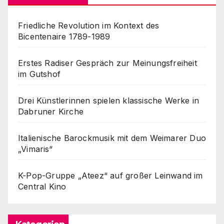
Friedliche Revolution im Kontext des
Bicentenaire 1789-1989
Erstes Radiser Gespräch zur Meinungsfreiheit
im Gutshof
Drei Künstlerinnen spielen klassische Werke in
Dabruner Kirche
Italienische Barockmusik mit dem Weimarer Duo
„Vimaris“
K-Pop-Gruppe „Ateez“ auf großer Leinwand im
Central Kino