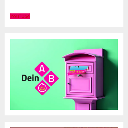
YouTube