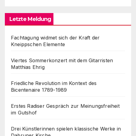
Letzte Meldung
Fachtagung widmet sich der Kraft der
Kneippschen Elemente
Viertes Sommerkonzert mit dem Gitarristen
Matthias Ehrig
Friedliche Revolution im Kontext des
Bicentenaire 1789-1989
Erstes Radiser Gespräch zur Meinungsfreiheit
im Gutshof
Drei Künstlerinnen spielen klassische Werke in
Dabruner Kirche