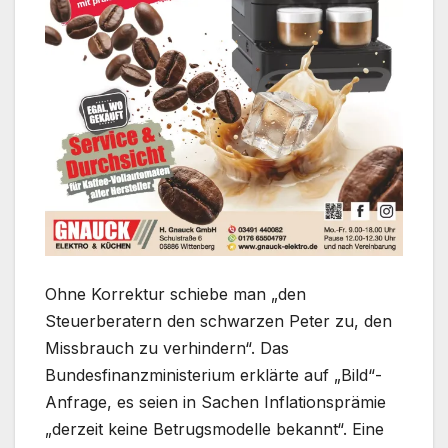
Ohne Korrektur schiebe man „den
Steuerberatern den schwarzen Peter zu, den
Missbrauch zu verhindern“. Das
Bundesfinanzministerium erklärte auf „Bild“-
Anfrage, es seien in Sachen Inflationsprämie
„derzeit keine Betrugsmodelle bekannt“. Eine