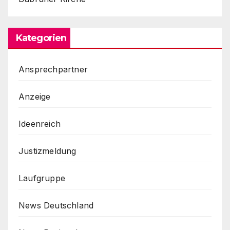
Kategorien
Ansprechpartner
Anzeige
Ideenreich
Justizmeldung
Laufgruppe
News Deutschland