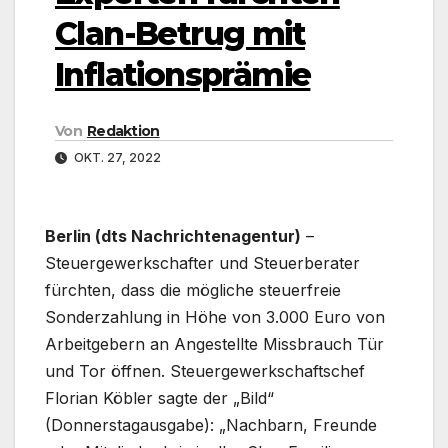
Clan-Betrug mit
Inflationsprämie
Von
Redaktion
OKT. 27, 2022
Berlin (dts Nachrichtenagentur)
–
Steuergewerkschafter und Steuerberater
fürchten, dass die mögliche steuerfreie
Sonderzahlung in Höhe von 3.000 Euro von
Arbeitgebern an Angestellte Missbrauch Tür
und Tor öffnen. Steuergewerkschaftschef
Florian Köbler sagte der „Bild“
(Donnerstagausgabe): „Nachbarn, Freunde