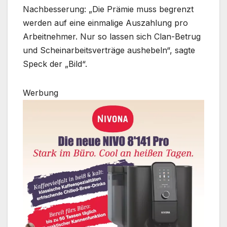
Nachbesserung: „Die Prämie muss begrenzt
werden auf eine einmalige Auszahlung pro
Arbeitnehmer. Nur so lassen sich Clan-Betrug
und Scheinarbeitsverträge aushebeln“, sagte
Speck der „Bild“.
Werbung