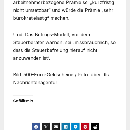
arbeitnehmerbezogene Prämie sei „kurzfristig
nicht umsetzbar“ und würde die Prämie „sehr
bürokratielastig“ machen.
Und: Das Betrugs-Modell, vor dem
Steuerberater warnen, sei „missbräuchlich, so
dass die Steuerbefreiung hierauf nicht
anzuwenden ist“.
Bild: 500-Euro-Geldscheine / Foto: über dts
Nachrichtenagentur
Gefällt mir: