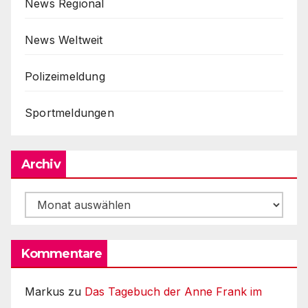
News Regional
News Weltweit
Polizeimeldung
Sportmeldungen
Archiv
Archiv
Kommentare
Markus
zu
Das Tagebuch der Anne Frank im