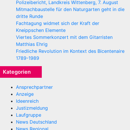
Polizeibericht, Landkreis Wittenberg, 7. August
Mitmachbaustelle für den Naturgarten geht in die
dritte Runde
Fachtagung widmet sich der Kraft der
Kneippschen Elemente
Viertes Sommerkonzert mit dem Gitarristen
Matthias Ehrig
Friedliche Revolution im Kontext des Bicentenaire
1789-1989
Kategorien
Ansprechpartner
Anzeige
Ideenreich
Justizmeldung
Laufgruppe
News Deutschland
News Regional