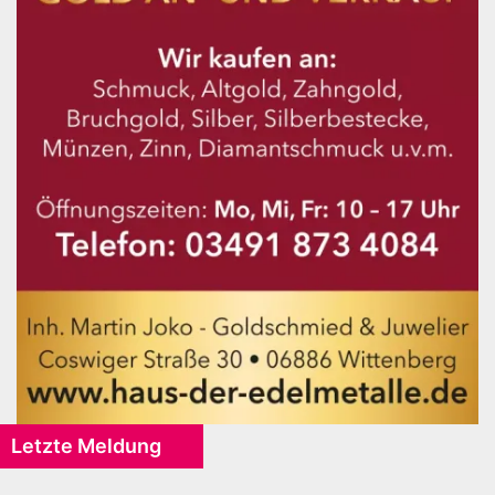
Letzte Meldung