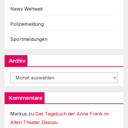
News Weltweit
Polizeimeldung
Sportmeldungen
Archiv
Archiv
Kommentare
Markus
zu
Das Tagebuch der Anne Frank im
Alten Theater Dessau