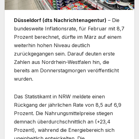
Düsseldorf (dts Nachrichtenagentur)
– Die
bundesweite Inflationsrate, für Februar mit 8,7
Prozent berechnet, dürfte im März auf einem
weiterhin hohen Niveau deutlich
zurückgegangen sein. Darauf deuten erste
Zahlen aus Nordrhein-Westfalen hin, die
bereits am Donnerstagmorgen veröffentlicht
wurden.
Das Statistikamt in NRW meldete einen
Rückgang der jährlichen Rate von 8,5 auf 6,9
Prozent. Die Nahrungsmittelpreise stiegen
demnach überdurchschnittlich an (+23,4
Prozent), während die Energiebereich sich
uneinheitlich entwickelten. Die