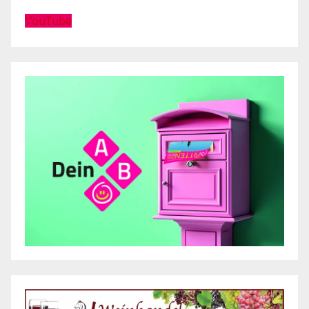
YouTube