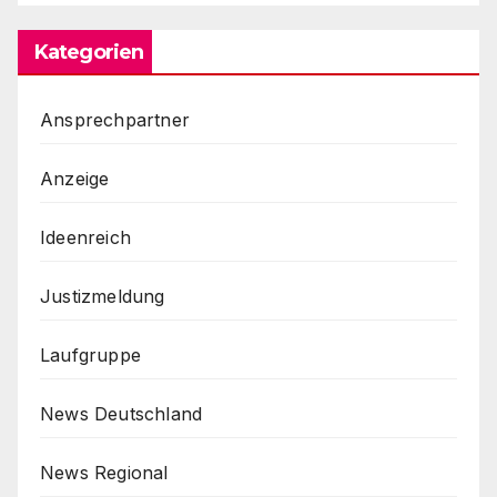
Kategorien
Ansprechpartner
Anzeige
Ideenreich
Justizmeldung
Laufgruppe
News Deutschland
News Regional