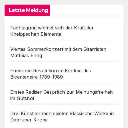
Letzte Meldung
Fachtagung widmet sich der Kraft der
Kneippschen Elemente
Viertes Sommerkonzert mit dem Gitarristen
Matthias Ehrig
Friedliche Revolution im Kontext des
Bicentenaire 1789-1989
Erstes Radiser Gespräch zur Meinungsfreiheit
im Gutshof
Drei Künstlerinnen spielen klassische Werke in
Dabruner Kirche