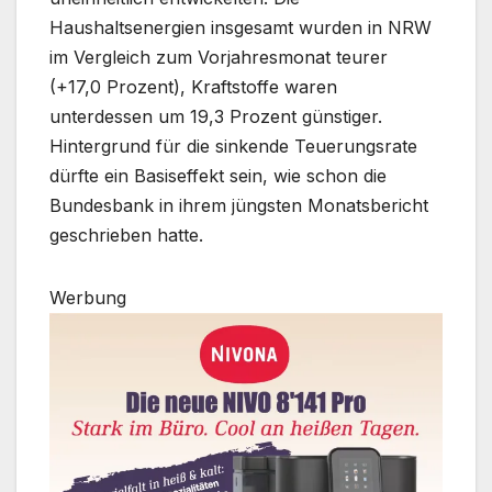
Haushaltsenergien insgesamt wurden in NRW
im Vergleich zum Vorjahresmonat teurer
(+17,0 Prozent), Kraftstoffe waren
unterdessen um 19,3 Prozent günstiger.
Hintergrund für die sinkende Teuerungsrate
dürfte ein Basiseffekt sein, wie schon die
Bundesbank in ihrem jüngsten Monatsbericht
geschrieben hatte.
Werbung