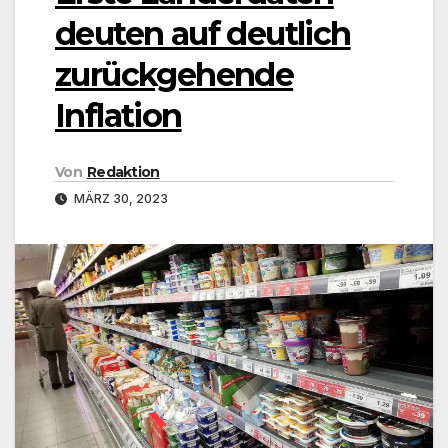
deuten auf deutlich
zurückgehende
Inflation
Von
Redaktion
MÄRZ 30, 2023