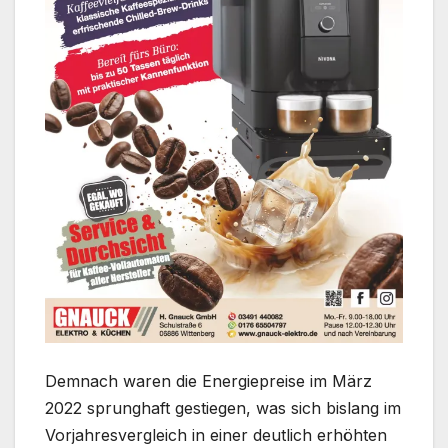
Demnach waren die Energiepreise im März
2022 sprunghaft gestiegen, was sich bislang im
Vorjahresvergleich in einer deutlich erhöhten