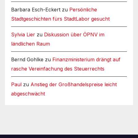
Barbara Esch-Eckert
zu
Persönliche
Stadtgeschichten fürs StadtLabor gesucht
Sylvia Lier
zu
Diskussion über ÖPNV im
ländlichen Raum
Bernd Gohlke
zu
Finanzministerium drängt auf
rasche Vereinfachung des Steuerrechts
Paul
zu
Anstieg der Großhandelspreise leicht
abgeschwächt