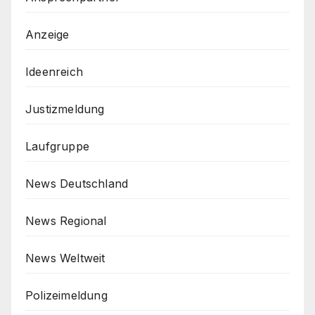
Anzeige
Ideenreich
Justizmeldung
Laufgruppe
News Deutschland
News Regional
News Weltweit
Polizeimeldung