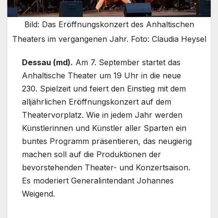
Bild: Das Eröffnungskonzert des Anhaltischen
Theaters im vergangenen Jahr. Foto: Claudia Heysel
Dessau (md).
Am 7. September startet das
Anhaltische Theater um 19 Uhr in die neue
230. Spielzeit und feiert den Einstieg mit dem
alljährlichen Eröffnungskonzert auf dem
Theatervorplatz. Wie in jedem Jahr werden
Künstlerinnen und Künstler aller Sparten ein
buntes Programm präsentieren, das neugierig
machen soll auf die Produktionen der
bevorstehenden Theater- und Konzertsaison.
Es moderiert Generalintendant Johannes
Weigend.