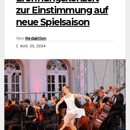
zur Einstimmung auf
neue Spielsaison
Von
Redaktion
AUG. 25, 2024