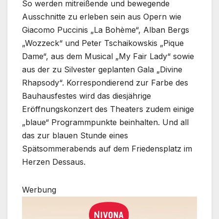
So werden mitreißende und bewegende
Ausschnitte zu erleben sein aus Opern wie
Giacomo Puccinis „La Bohème“, Alban Bergs
„Wozzeck“ und Peter Tschaikowskis „Pique
Dame“, aus dem Musical „My Fair Lady“ sowie
aus der zu Silvester geplanten Gala „Divine
Rhapsody“. Korrespondierend zur Farbe des
Bauhausfestes wird das diesjährige
Eröffnungskonzert des Theaters zudem einige
„blaue“ Programmpunkte beinhalten. Und all
das zur blauen Stunde eines
Spätsommerabends auf dem Friedensplatz im
Herzen Dessaus.
Werbung