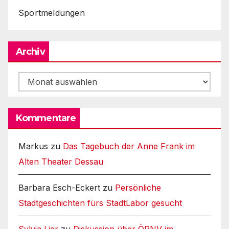
Sportmeldungen
Archiv
Archiv
Kommentare
Markus
zu
Das Tagebuch der Anne Frank im
Alten Theater Dessau
Barbara Esch-Eckert
zu
Persönliche
Stadtgeschichten fürs StadtLabor gesucht