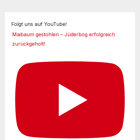
Folgt uns auf YouTube!
Maibaum gestohlen – Jüderbog erfolgreich
zurückgeholt!