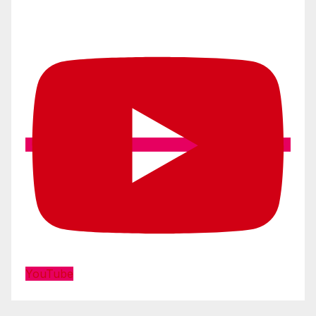
YouTube