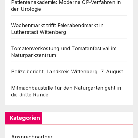
Patientenakademie: Moderne OP-Verfahren in
der Urologie
Wochenmarkt trifft Feierabendmarkt in
Lutherstadt Wittenberg
Tomatenverkostung und Tomatenfestival im
Naturparkzentrum
Polizeibericht, Landkreis Wittenberg, 7. August
Mitmachbaustelle für den Naturgarten geht in
die dritte Runde
Kategorien
Ansprechpartner