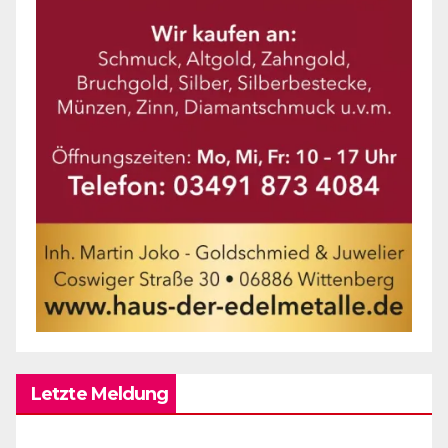
Letzte Meldung