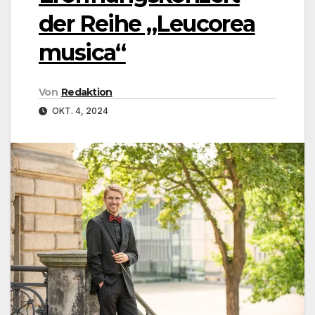
der Reihe „Leucorea
musica“
Von
Redaktion
OKT. 4, 2024