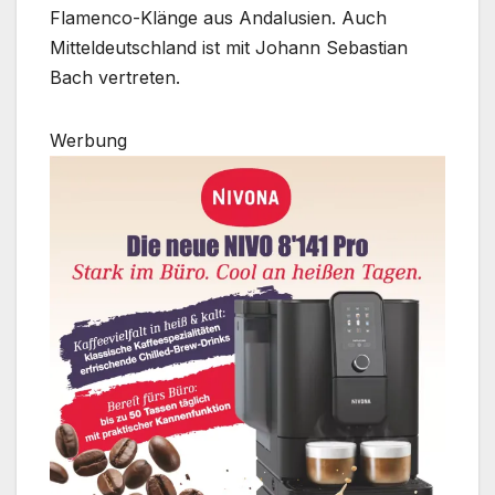
Flamenco-Klänge aus Andalusien. Auch
Mitteldeutschland ist mit Johann Sebastian
Bach vertreten.
Werbung