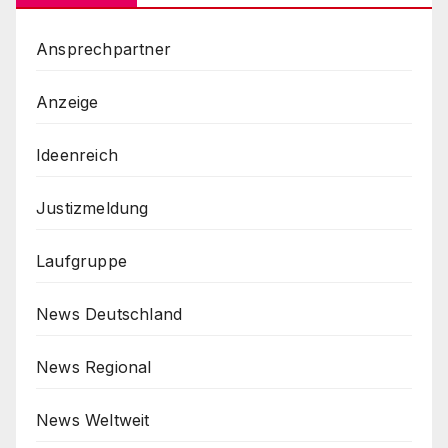
Ansprechpartner
Anzeige
Ideenreich
Justizmeldung
Laufgruppe
News Deutschland
News Regional
News Weltweit