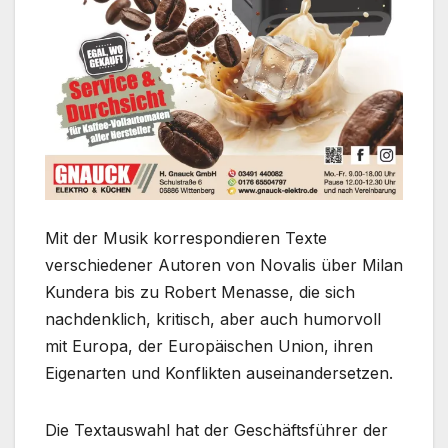
Mit der Musik korrespondieren Texte
verschiedener Autoren von Novalis über Milan
Kundera bis zu Robert Menasse, die sich
nachdenklich, kritisch, aber auch humorvoll
mit Europa, der Europäischen Union, ihren
Eigenarten und Konflikten auseinandersetzen.
Die Textauswahl hat der Geschäftsführer der