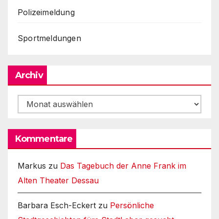
Polizeimeldung
Sportmeldungen
Archiv
Archiv
Kommentare
Markus
zu
Das Tagebuch der Anne Frank im
Alten Theater Dessau
Barbara Esch-Eckert
zu
Persönliche