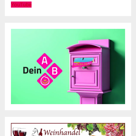
YouTube