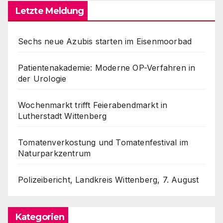
Letzte Meldung
Sechs neue Azubis starten im Eisenmoorbad
Patientenakademie: Moderne OP-Verfahren in
der Urologie
Wochenmarkt trifft Feierabendmarkt in
Lutherstadt Wittenberg
Tomatenverkostung und Tomatenfestival im
Naturparkzentrum
Polizeibericht, Landkreis Wittenberg, 7. August
Kategorien