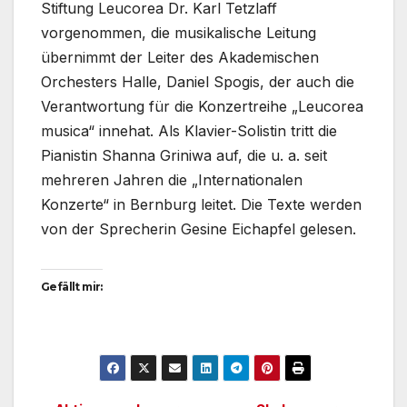
Stiftung Leucorea Dr. Karl Tetzlaff
vorgenommen, die musikalische Leitung
übernimmt der Leiter des Akademischen
Orchesters Halle, Daniel Spogis, der auch die
Verantwortung für die Konzertreihe „Leucorea
musica“ innehat. Als Klavier-Solistin tritt die
Pianistin Shanna Griniwa auf, die u. a. seit
mehreren Jahren die „Internationalen
Konzerte“ in Bernburg leitet. Die Texte werden
von der Sprecherin Gesine Eichapfel gelesen.
Gefällt mir: