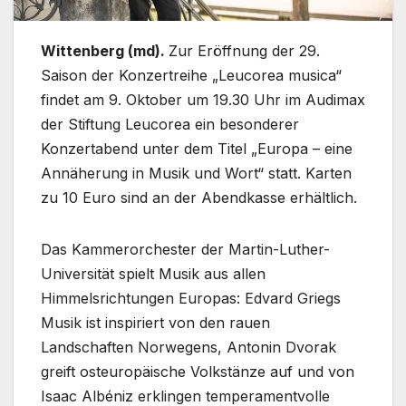
Wittenberg (md).
Zur Eröffnung der 29.
Saison der Konzertreihe „Leucorea musica“
findet am 9. Oktober um 19.30 Uhr im Audimax
der Stiftung Leucorea ein besonderer
Konzertabend unter dem Titel „Europa – eine
Annäherung in Musik und Wort“ statt. Karten
zu 10 Euro sind an der Abendkasse erhältlich.
Das Kammerorchester der Martin-Luther-
Universität spielt Musik aus allen
Himmelsrichtungen Europas: Edvard Griegs
Musik ist inspiriert von den rauen
Landschaften Norwegens, Antonin Dvorak
greift osteuropäische Volkstänze auf und von
Isaac Albéniz erklingen temperamentvolle