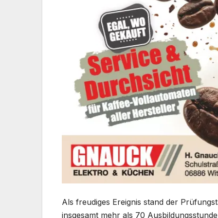
Als freudiges Ereignis stand der Prüfungs
insgesamt mehr als 70 Ausbildungsstunden