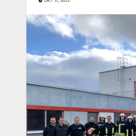
OKT. 17, 2022