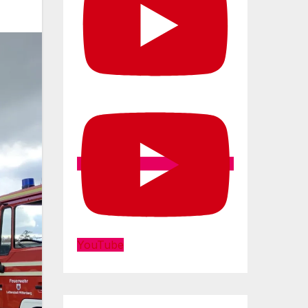
YouTube