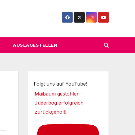
AUSLAGESTELLEN
Folgt uns auf YouTube!
Maibaum gestohlen –
Jüderbog erfolgreich
zurückgeholt!