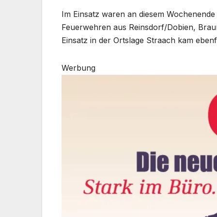
Im Einsatz waren an diesem Wochenende d
Feuerwehren aus Reinsdorf/Dobien, Braun
Einsatz in der Ortslage Straach kam ebenf
Werbung