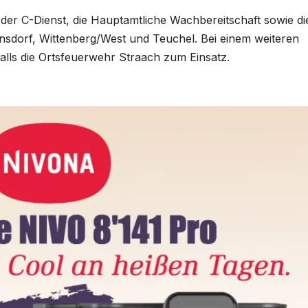
er C-Dienst, die Hauptamtliche Wachbereitschaft sowie di
sdorf, Wittenberg/West und Teuchel. Bei einem weiteren
alls die Ortsfeuerwehr Straach zum Einsatz.