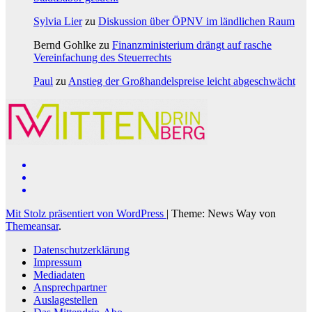
Sylvia Lier
zu
Diskussion über ÖPNV im ländlichen Raum
Bernd Gohlke
zu
Finanzministerium drängt auf rasche
Vereinfachung des Steuerrechts
Paul
zu
Anstieg der Großhandelspreise leicht abgeschwächt
Mit Stolz präsentiert von WordPress
|
Theme: News Way von
Themeansar
.
Datenschutzerklärung
Impressum
Mediadaten
Ansprechpartner
Auslagestellen