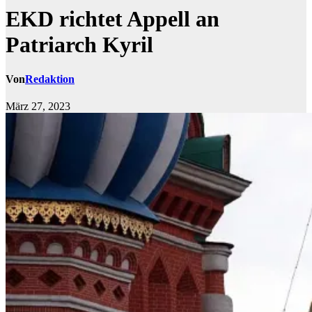
EKD richtet Appell an
Patriarch Kyril
Von
Redaktion
März 27, 2023