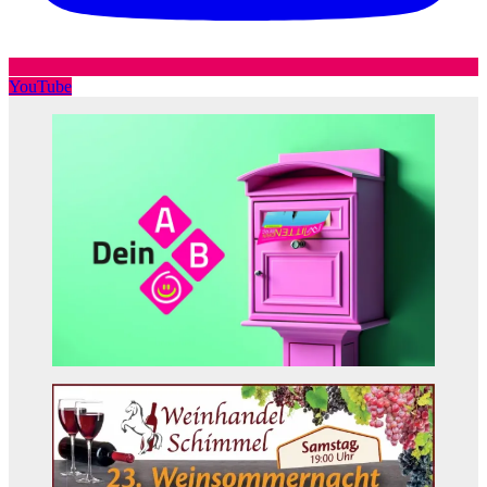
YouTube