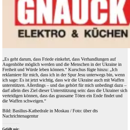
„Es geht darum, dass Friede einkehrt, dass Verhandlungen auf
Augenhöhe möglich werden und die Menschen in der Ukraine in
Freiheit und Würde leben können.“ Kurschus fügte hinzu: „Ich
reklamiere für mich, dass ich in der Spur Jesu unterwegs bin, wenn
ich sage: Es ist jetzt wichtig, dass wir die Ukraine auch mit Waffen
unterstützen. Allerdings – und das gehört für mich unbedingt dazu –
darf allein dies Ziel dieser Unterstützung sein: dass die Ukrainer sich
verteidigen können, dass das grausame Töten ein Ende findet und
die Waffen schweigen.“
Bild: Basilius-Kathedrale in Moskau / Foto: über dts
Nachrichtenagentur
Gefällt mir: