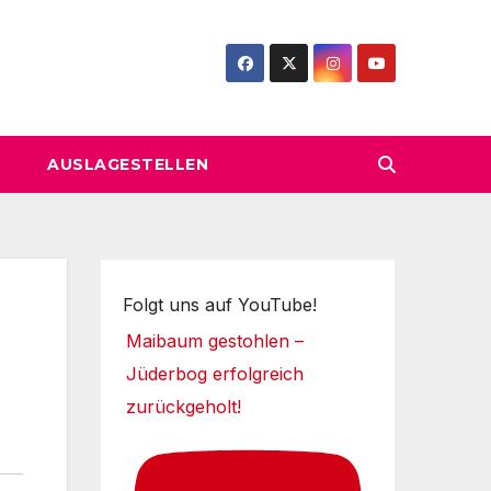
AUSLAGESTELLEN
Folgt uns auf YouTube!
Maibaum gestohlen –
Jüderbog erfolgreich
zurückgeholt!