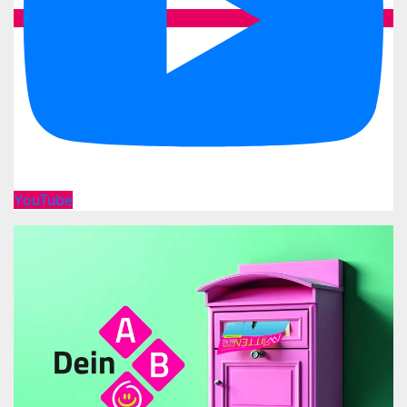
YouTube