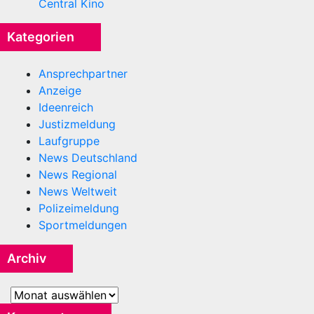
Central Kino
Kategorien
Ansprechpartner
Anzeige
Ideenreich
Justizmeldung
Laufgruppe
News Deutschland
News Regional
News Weltweit
Polizeimeldung
Sportmeldungen
Archiv
Archiv