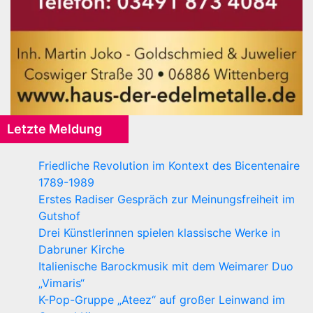
Letzte Meldung
Friedliche Revolution im Kontext des Bicentenaire
1789-1989
Erstes Radiser Gespräch zur Meinungsfreiheit im
Gutshof
Drei Künstlerinnen spielen klassische Werke in
Dabruner Kirche
Italienische Barockmusik mit dem Weimarer Duo
„Vimaris“
K-Pop-Gruppe „Ateez“ auf großer Leinwand im