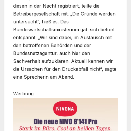
diesen in der Nacht registriert, teilte die
Betreibergesellschaft mit. „Die Gründe werden
untersucht“, hieß es. Das
Bundeswirtschaftsministerium gab sich betont
entspannt: „Wir sind dabei, im Austausch mit
den betroffenen Behörden und der
Bundesnetzagentur, auch hier den
Sachverhalt aufzuklären. Aktuell kennen wir
die Ursachen für den Druckabfall nicht“, sagte
eine Sprecherin am Abend.
Werbung