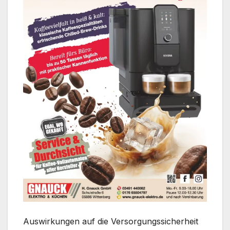
Auswirkungen auf die Versorgungssicherheit