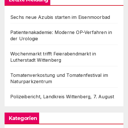
Sechs neue Azubis starten im Eisenmoorbad
Patientenakademie: Moderne OP-Verfahren in
der Urologie
Wochenmarkt trifft Feierabendmarkt in
Lutherstadt Wittenberg
Tomatenverkostung und Tomatenfestival im
Naturparkzentrum
Polizeibericht, Landkreis Wittenberg, 7. August
Kategorien