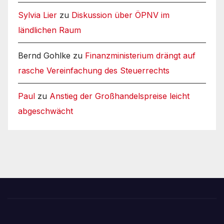
Sylvia Lier
zu
Diskussion über ÖPNV im
ländlichen Raum
Bernd Gohlke
zu
Finanzministerium drängt auf
rasche Vereinfachung des Steuerrechts
Paul
zu
Anstieg der Großhandelspreise leicht
abgeschwächt