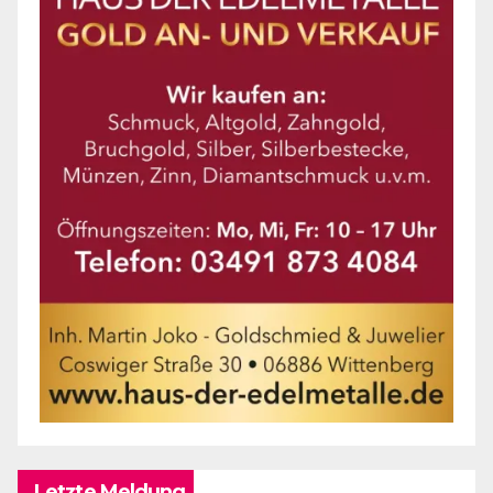
Letzte Meldung