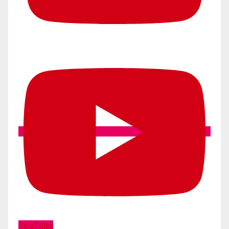
YouTube