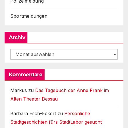
Polizeimeldung
Sportmeldungen
Archiv
Archiv
Kommentare
Markus
zu
Das Tagebuch der Anne Frank im
Alten Theater Dessau
Barbara Esch-Eckert
zu
Persönliche
Stadtgeschichten fürs StadtLabor gesucht