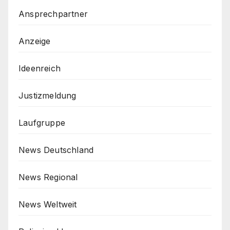
Ansprechpartner
Anzeige
Ideenreich
Justizmeldung
Laufgruppe
News Deutschland
News Regional
News Weltweit