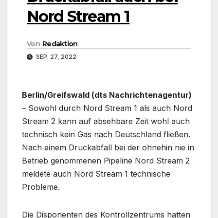
Nord Stream 1
Von
Redaktion
SEP. 27, 2022
Berlin/Greifswald (dts Nachrichtenagentur)
– Sowohl durch Nord Stream 1 als auch Nord
Stream 2 kann auf absehbare Zeit wohl auch
technisch kein Gas nach Deutschland fließen.
Nach einem Druckabfall bei der ohnehin nie in
Betrieb genommenen Pipeline Nord Stream 2
meldete auch Nord Stream 1 technische
Probleme.
Die Disponenten des Kontrollzentrums hätten