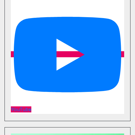
YouTube