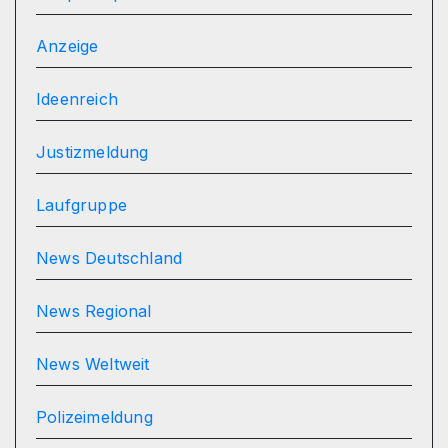
Anzeige
Ideenreich
Justizmeldung
Laufgruppe
News Deutschland
News Regional
News Weltweit
Polizeimeldung