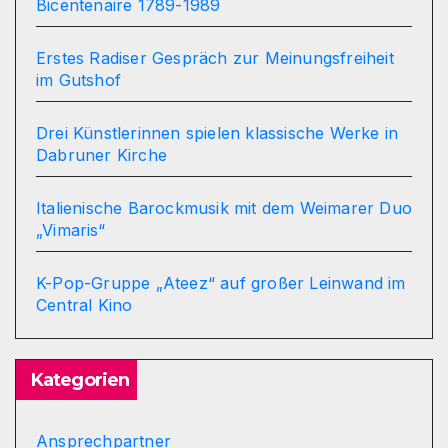
Bicentenaire 1789-1989
Erstes Radiser Gespräch zur Meinungsfreiheit
im Gutshof
Drei Künstlerinnen spielen klassische Werke in
Dabruner Kirche
Italienische Barockmusik mit dem Weimarer Duo
„Vimaris“
K-Pop-Gruppe „Ateez“ auf großer Leinwand im
Central Kino
Kategorien
Ansprechpartner