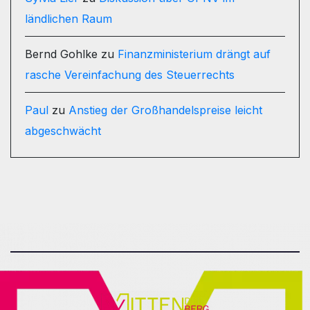
ländlichen Raum
Bernd Gohlke
zu
Finanzministerium drängt auf
rasche Vereinfachung des Steuerrechts
Paul
zu
Anstieg der Großhandelspreise leicht
abgeschwächt