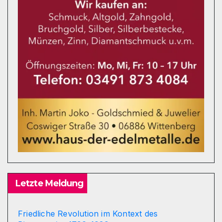
Letzte Meldung
Friedliche Revolution im Kontext des