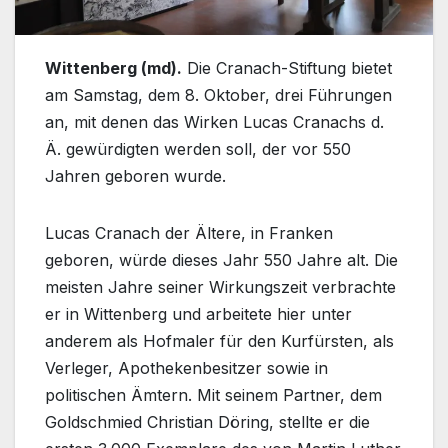
Wittenberg (md).
Die Cranach-Stiftung bietet
am Samstag, dem 8. Oktober, drei Führungen
an, mit denen das Wirken Lucas Cranachs d.
Ä. gewürdigten werden soll, der vor 550
Jahren geboren wurde.
Lucas Cranach der Ältere, in Franken
geboren, würde dieses Jahr 550 Jahre alt. Die
meisten Jahre seiner Wirkungszeit verbrachte
er in Wittenberg und arbeitete hier unter
anderem als Hofmaler für den Kurfürsten, als
Verleger, Apothekenbesitzer sowie in
politischen Ämtern. Mit seinem Partner, dem
Goldschmied Christian Döring, stellte er die