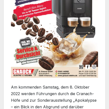
Am kommenden Samstag, dem 8. Oktober
2022 werden Führungen durch die Cranach-
Höfe und zur Sonderausstellung „Apokalypse
– ein Blick in den Abgrund und darüber