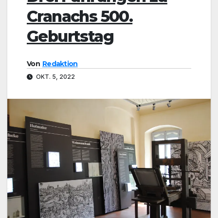
Cranachs 500.
Geburtstag
Von
Redaktion
OKT. 5, 2022