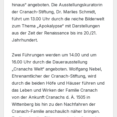
hinaus“ angeboten. Die Ausstellungskuratorin
der Cranach-Stiftung, Dr. Marlies Schmidt,
führt um 13.00 Uhr durch die reiche Bilderwelt
zum Thema „Apokalypse“ mit Darstellungen
aus der Zeit der Renaissance bis ins 20./21.
Jahrhundert.
Zwei Führungen werden um 14.00 und um
16.00 Uhr durch die Dauerausstellung
„Cranachs Welt“ angeboten. Wolfgang Nebel,
Ehrenamtlicher der Cranach-Stiftung, wird
durch die beiden Höfe und Häuser führen und
das Leben und Wirken der Familie Cranach
von der Ankunft Cranachs d. Ä. 1505 in
Wittenberg bis hin zu den Nachfahren der
Cranach-Familie anschaulich näher bringen.