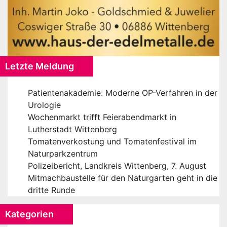
Letzte Meldung
Patientenakademie: Moderne OP-Verfahren in der
Urologie
Wochenmarkt trifft Feierabendmarkt in
Lutherstadt Wittenberg
Tomatenverkostung und Tomatenfestival im
Naturparkzentrum
Polizeibericht, Landkreis Wittenberg, 7. August
Mitmachbaustelle für den Naturgarten geht in die
dritte Runde
Kategorien