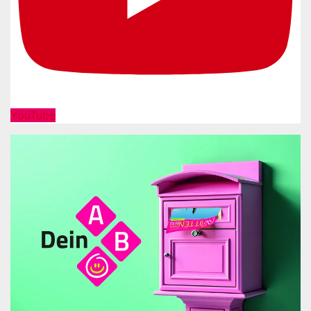
YouTube