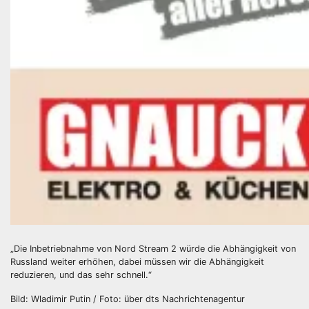
„Die Inbetriebnahme von Nord Stream 2 würde die Abhängigkeit von
Russland weiter erhöhen, dabei müssen wir die Abhängigkeit
reduzieren, und das sehr schnell.“
Bild: Wladimir Putin / Foto: über dts Nachrichtenagentur