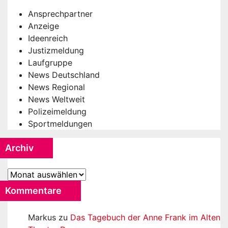
Ansprechpartner
Anzeige
Ideenreich
Justizmeldung
Laufgruppe
News Deutschland
News Regional
News Weltweit
Polizeimeldung
Sportmeldungen
Archiv
Archiv
Kommentare
Markus
zu
Das Tagebuch der Anne Frank im Alten