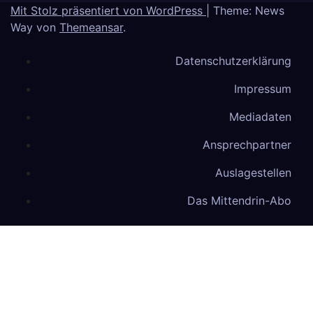
Mit Stolz präsentiert von WordPress
|
Theme: News
Way von
Themeansar
.
Datenschutzerklärung
Impressum
Mediadaten
Ansprechpartner
Auslagestellen
Das Mittendrin-Abo