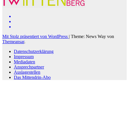
Mit Stolz präsentiert von WordPress
|
Theme: News Way von
Themeansar
.
Datenschutzerklärung
Impressum
Mediadaten
Ansprechpartner
Auslagestellen
Das Mittendrin-Abo