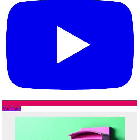
YouTube