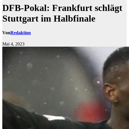
DFB-Pokal: Frankfurt schlägt
Stuttgart im Halbfinale
Von
Redaktion
Mai 4, 2023