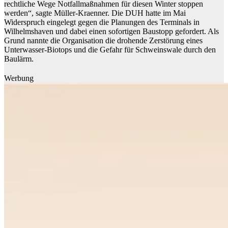
rechtliche Wege Notfallmaßnahmen für diesen Winter stoppen
werden“, sagte Müller-Kraenner. Die DUH hatte im Mai
Widerspruch eingelegt gegen die Planungen des Terminals in
Wilhelmshaven und dabei einen sofortigen Baustopp gefordert. Als
Grund nannte die Organisation die drohende Zerstörung eines
Unterwasser-Biotops und die Gefahr für Schweinswale durch den
Baulärm.
Werbung