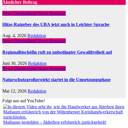
Ähnlicher Beitrag
News Deutschland
News Regional
Hitze-Ratgeber des UBA jetzt auch in Leichter Sprache
Aug. 4, 2026
Redaktion
News Deutschland
News Regional
Regionalbischöfin ruft zu unbedingter Gewaltfreiheit auf
Juni 30, 2026
Redaktion
News Deutschland
News Regional
Naturschutzgroßprojekt startet in die Umsetzungsphase
Mai 12, 2026
Redaktion
Folgt uns auf YouTube!
Maibaum gestohlen – Jüderbog erfolgreich zurückgeholt!