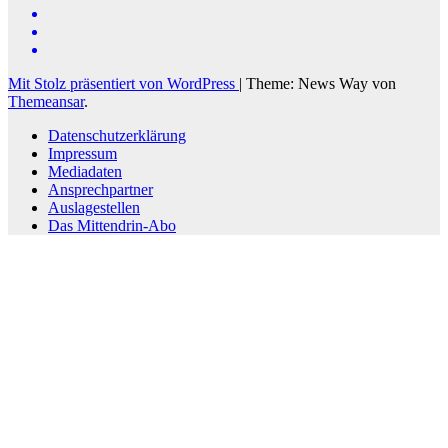
Mit Stolz präsentiert von WordPress
|
Theme: News Way von
Themeansar
.
Datenschutzerklärung
Impressum
Mediadaten
Ansprechpartner
Auslagestellen
Das Mittendrin-Abo