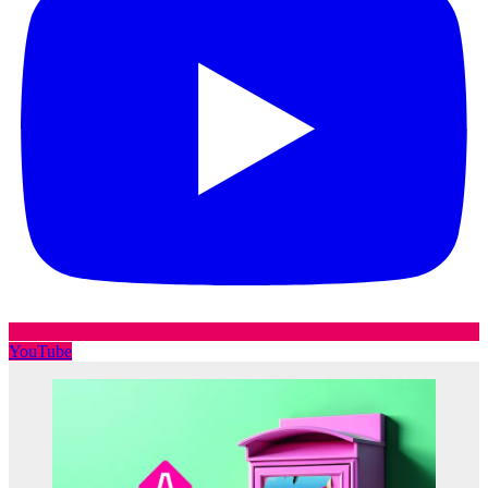
YouTube