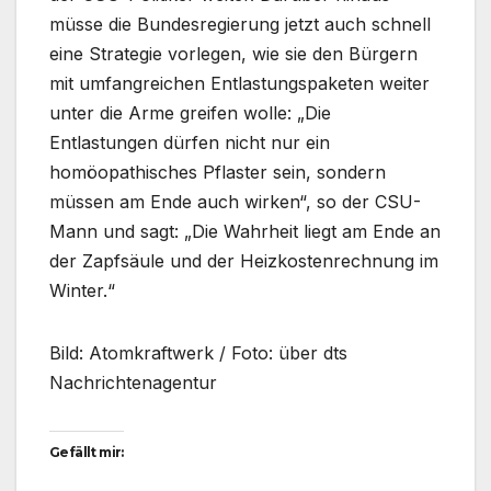
müsse die Bundesregierung jetzt auch schnell
eine Strategie vorlegen, wie sie den Bürgern
mit umfangreichen Entlastungspaketen weiter
unter die Arme greifen wolle: „Die
Entlastungen dürfen nicht nur ein
homöopathisches Pflaster sein, sondern
müssen am Ende auch wirken“, so der CSU-
Mann und sagt: „Die Wahrheit liegt am Ende an
der Zapfsäule und der Heizkostenrechnung im
Winter.“
Bild: Atomkraftwerk / Foto: über dts
Nachrichtenagentur
Gefällt mir: