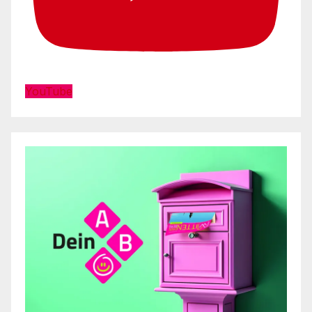
YouTube