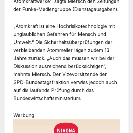
Atomkraftwerke“, sagte Miersch den Zeitungen
der Funke-Mediengruppe (Dienstagausgaben).
„Atomkraft ist eine Hochrisikotechnologie mit
unglaublichen Gefahren für Mensch und
Umwelt.“ Die Sicherheitsüberprüfungen der
verbleibenden Atommeiler lägen zudem 13
Jahre zurück. „Auch das müssen wir bei der
Diskussion ausreichend berücksichtigen“,
mahnte Miersch. Der Vizevorsitzende der
SPD-Bundestagsfraktion verwies jedoch auch
auf die laufende Prüfung durch das
Bundeswirtschaftsministerium.
Werbung