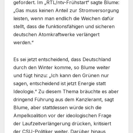
gefordert. Im „RTL/ntv-Frühstart“ sagte Blume:
„Gas muss keinen Anteil zur Stromversorgung
leisten, wenn man endlich die Weichen dafür
stellt, dass die funktionsfähigen und sicheren
deutschen Atomkraftwerke verlängert
werden.“
Es sei jetzt entscheidend, dass Deutschland
durch den Winter komme, so Blume weiter
und fügt hinzu: „Ich kann den Grünen nur
sagen, entscheidend ist jetzt Energie statt
Ideologie.“ Zu diesem Thema bräuchte es aber
dringend Führung aus dem Kanzleramt, sagt
Blume, aber stattdessen würde sich die
Ampelkoalition vor der ideologischen Frage
der Laufzeitverlängerung drücken, kritisiert
der CSU-Politiker weiter. Darüber hinaus