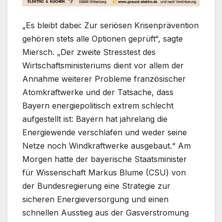
„Es bleibt dabei: Zur seriösen Krisenprävention
gehören stets alle Optionen geprüft“, sagte
Miersch. „Der zweite Stresstest des
Wirtschaftsministeriums dient vor allem der
Annahme weiterer Probleme französischer
Atomkraftwerke und der Tatsache, dass
Bayern energiepolitisch extrem schlecht
aufgestellt ist: Bayern hat jahrelang die
Energiewende verschlafen und weder seine
Netze noch Windkraftwerke ausgebaut.“ Am
Morgen hatte der bayerische Staatsminister
für Wissenschaft Markus Blume (CSU) von
der Bundesregierung eine Strategie zur
sicheren Energieversorgung und einen
schnellen Ausstieg aus der Gasverstromung