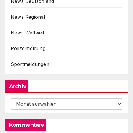
News Deutschland
News Regional
News Weltweit
Polizeimeldung
Sportmeldungen
Archiv
Archiv
Kommentare