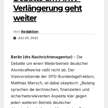
Verlängerung geht
weiter
Von
Redaktion
JULI 25, 2022
Berlin (dts Nachrichtenagentur)
– Die
Debatte um einen Weiterbetrieb deutscher
Atomkraftwerke reißt nicht ab. Der
Vizevorsitzende der SPD-Bundestagsfraktion,
Matthias Miersch, ist dabei skeptisch: „Bislang
sprechen die technischen, finanziellen und
sicherheitsrelevanten Aspekte klar gegen
jeden weiteren Betrieb deutscher