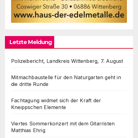
Letzte Meldung
Polizeibericht, Landkreis Wittenberg, 7. August
Mitmachbaustelle für den Naturgarten geht in
die dritte Runde
Fachtagung widmet sich der Kraft der
Kneippschen Elemente
Viertes Sommerkonzert mit dem Gitarristen
Matthias Ehrig