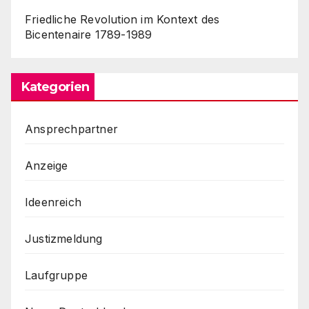
Friedliche Revolution im Kontext des
Bicentenaire 1789-1989
Kategorien
Ansprechpartner
Anzeige
Ideenreich
Justizmeldung
Laufgruppe